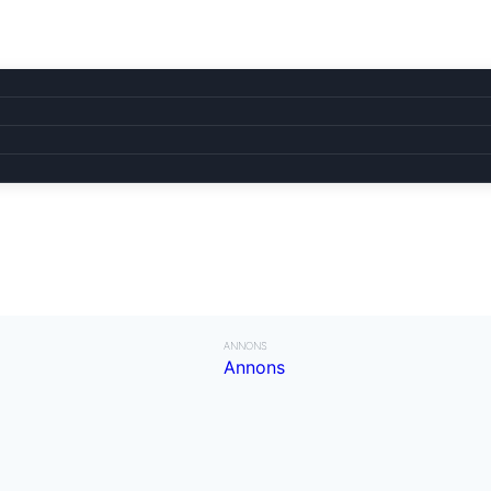
ANNONS