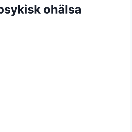
 psykisk ohälsa