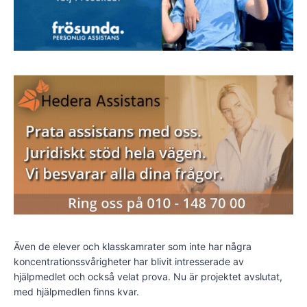
Även de elever och klasskamrater som inte har några
koncentrationssvårigheter har blivit intresserade av
hjälpmedlet och också velat prova. Nu är projektet avslutat,
med hjälpmedlen finns kvar.