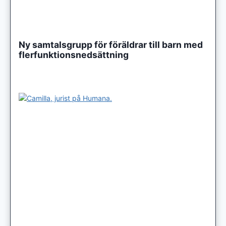
Ny samtalsgrupp för föräldrar till barn med
flerfunktionsnedsättning