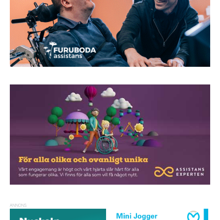
ANNONS