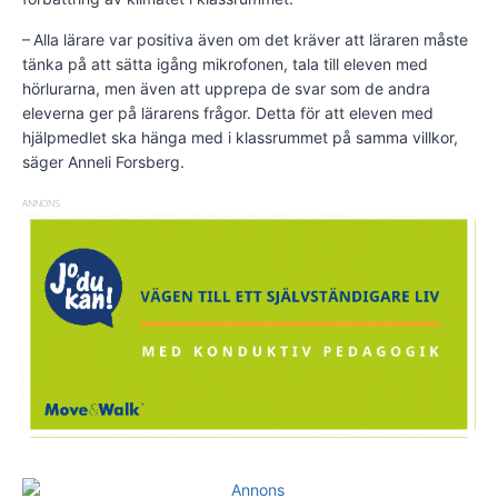
– Alla lärare var positiva även om det kräver att läraren måste
tänka på att sätta igång mikrofonen, tala till eleven med
hörlurarna, men även att upprepa de svar som de andra
eleverna ger på lärarens frågor. Detta för att eleven med
hjälpmedlet ska hänga med i klassrummet på samma villkor,
säger Anneli Forsberg.
ANNONS