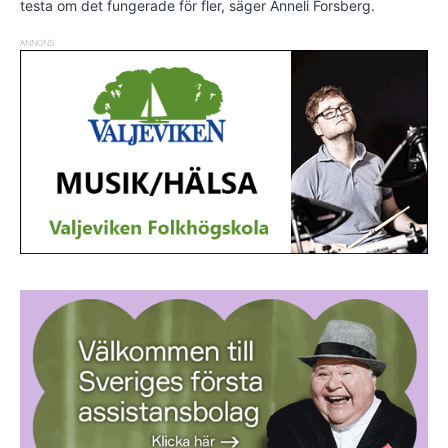
testa om det fungerade för fler, säger Anneli Forsberg.
ANNONS