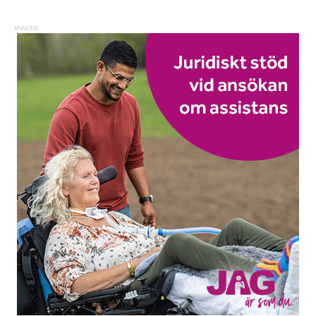
ANNONS