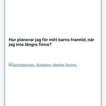
Hur planerar jag för mitt barns framtid, när
jag inte längre finns?