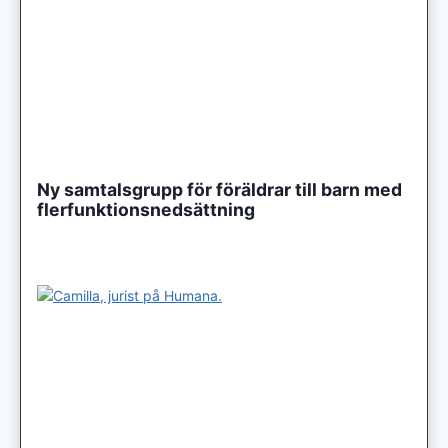
Ny samtalsgrupp för föräldrar till barn med
flerfunktionsnedsättning