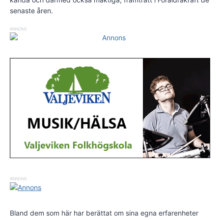
senaste åren.
ANNONS
ANNONS
Bland dem som här har berättat om sina egna erfarenheter