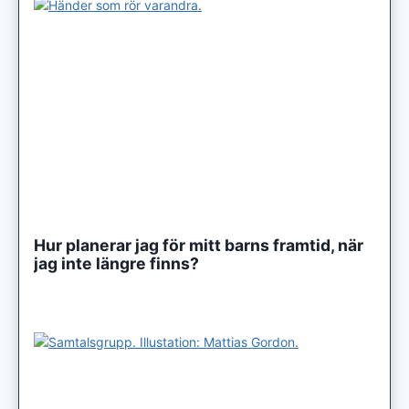
Hur planerar jag för mitt barns framtid, när
jag inte längre finns?