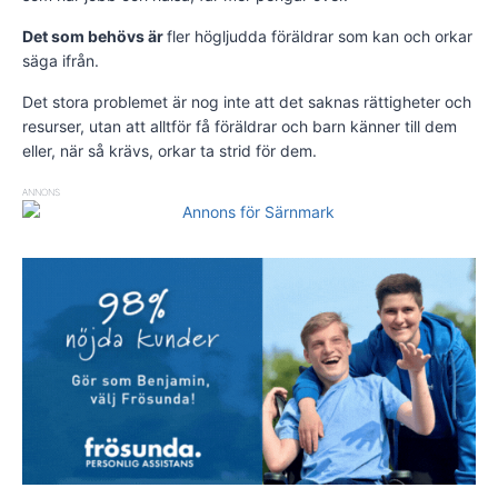
Det som behövs är
fler högljudda föräldrar som kan och orkar
säga ifrån.
Det stora problemet är nog inte att det saknas rättigheter och
resurser, utan att alltför få föräldrar och barn känner till dem
eller, när så krävs, orkar ta strid för dem.
ANNONS