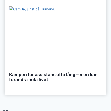
Kampen för assistans ofta lång – men kan
förändra hela livet