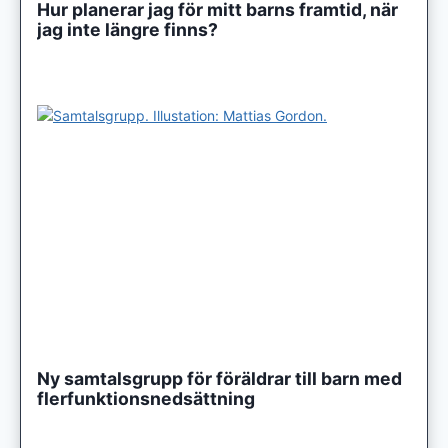
Hur planerar jag för mitt barns framtid, när
jag inte längre finns?
Ny samtalsgrupp för föräldrar till barn med
flerfunktionsnedsättning