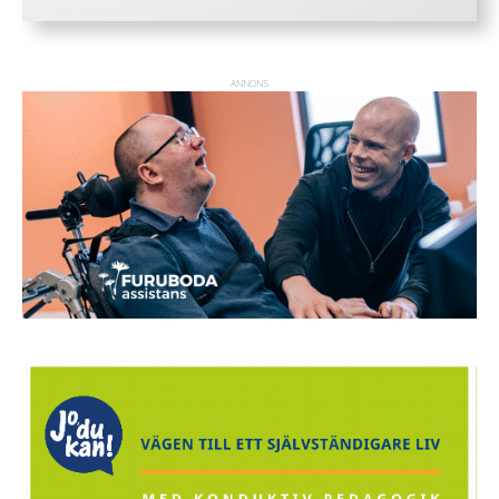
ANNONS