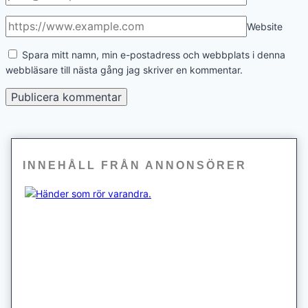
Website
Spara mitt namn, min e-postadress och webbplats i denna
webbläsare till nästa gång jag skriver en kommentar.
INNEHÅLL FRÅN ANNONSÖRER