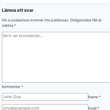
Lämna ett svar
Din e-postadress kommer inte publiceras.
Obligatoriska fält är
märkta
*
Kommentar
*
Name
*
Email
*