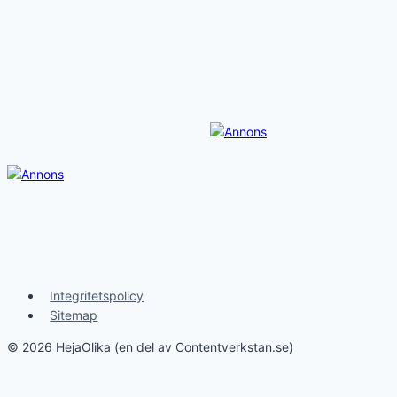
Integritetspolicy
Sitemap
© 2026 HejaOlika (en del av Contentverkstan.se)