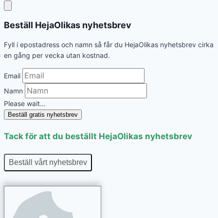
Beställ HejaOlikas nyhetsbrev
Fyll i epostadress och namn så får du HejaOlikas nyhetsbrev cirka
en gång per vecka utan kostnad.
Email
Namn
Please wait...
Beställ gratis nyhetsbrev
Tack för att du beställt HejaOlikas nyhetsbrev
Beställ vårt nyhetsbrev