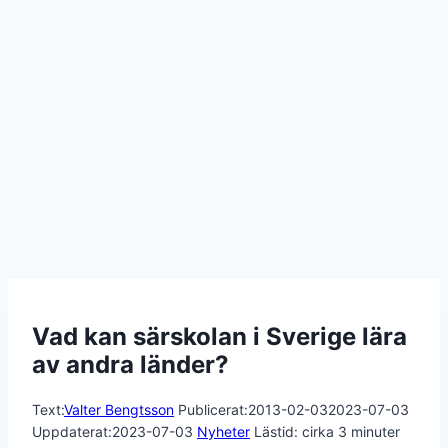
Vad kan särskolan i Sverige lära
av andra länder?
Text:
Valter Bengtsson
Publicerat:
2013-02-03
2023-07-03
Uppdaterat:
2023-07-03
Nyheter
Lästid: cirka
3
minuter