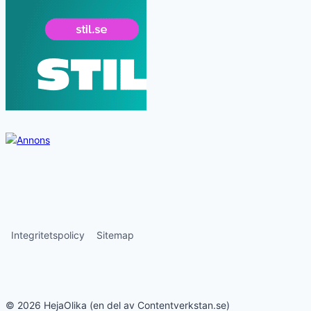
Integritetspolicy
Sitemap
© 2026 HejaOlika (en del av Contentverkstan.se)