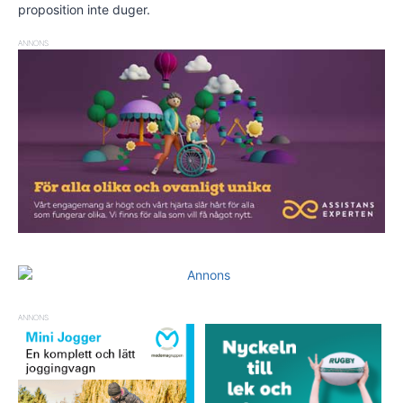
proposition inte duger.
ANNONS
ANNONS