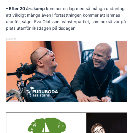
– Efter 20 års kamp
kommer en lag med så många undantag
att väldigt många även i fortsättningen kommer att lämnas
utanför, säger Eva Olofsson, vänsterpartiet, som också var på
plats utanför riksdagen på tisdagen.
ANNONS