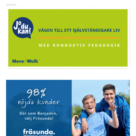
ANNONS