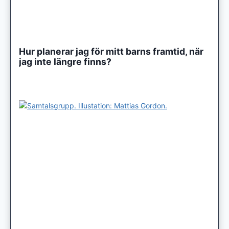
Hur planerar jag för mitt barns framtid, när
jag inte längre finns?