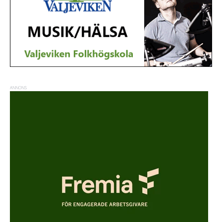
ANNONS