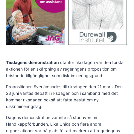
Tisdagens demonstration
utanför riksdagen var den första
aktionen för en skärpning av regeringens proposition om
bristande tillgänglighet som diskrimineringsgrund.
Propositionen överlämnades till riksdagen den 21 mars. Den
23 juni väntas debatt i riksdagen och i samband med det
kommer riksdagen också att fatta beslut om ny
diskrimineringslag.
Dagens demonstration var inte så stor även om
Handikappförbunden, Lika Unika och flera andra
organisationer var på plats för att markera att regeringens