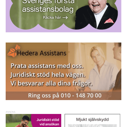
ANNONS