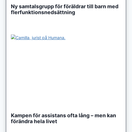
Ny samtalsgrupp för föräldrar till barn med
flerfunktionsnedsättning
Kampen för assistans ofta lång – men kan
förändra hela livet