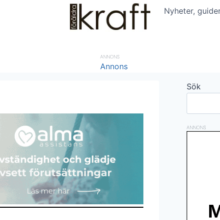
Nyheter, guide
ANNONS
Sök
ANNONS