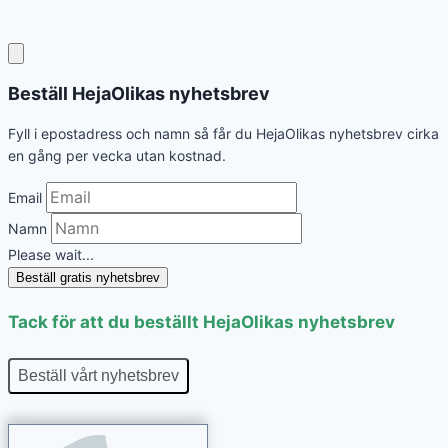
Beställ HejaOlikas nyhetsbrev
Fyll i epostadress och namn så får du HejaOlikas nyhetsbrev cirka
en gång per vecka utan kostnad.
Email
Namn
Please wait...
Beställ gratis nyhetsbrev
Tack för att du beställt HejaOlikas nyhetsbrev
Beställ vårt nyhetsbrev