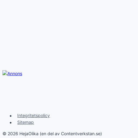
Integritetspolicy
Sitemap
© 2026 HejaOlika (en del av Contentverkstan.se)