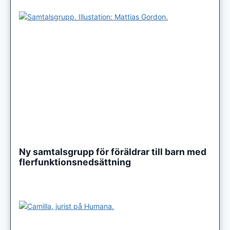
Ny samtalsgrupp för föräldrar till barn med
flerfunktionsnedsättning