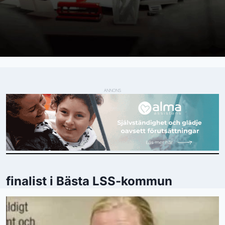
ANNONS
finalist i Bästa LSS-kommun