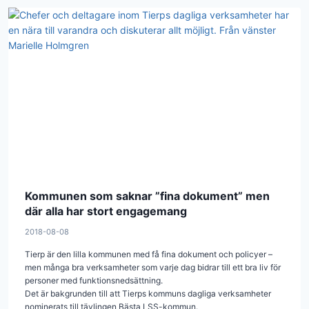
Kommunen som saknar ”fina dokument” men
där alla har stort engagemang
2018-08-08
Tierp är den lilla kommunen med få fina dokument och policyer –
men många bra verksamheter som varje dag bidrar till ett bra liv för
personer med funktionsnedsättning.
Det är bakgrunden till att Tierps kommuns dagliga verksamheter
nominerats till tävlingen Bästa LSS-kommun.