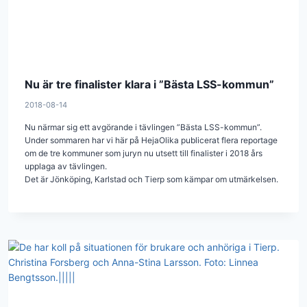
Nu är tre finalister klara i ”Bästa LSS-kommun”
2018-08-14
Nu närmar sig ett avgörande i tävlingen ”Bästa LSS-kommun”.
Under sommaren har vi här på HejaOlika publicerat flera reportage
om de tre kommuner som juryn nu utsett till finalister i 2018 års
upplaga av tävlingen.
Det är Jönköping, Karlstad och Tierp som kämpar om utmärkelsen.