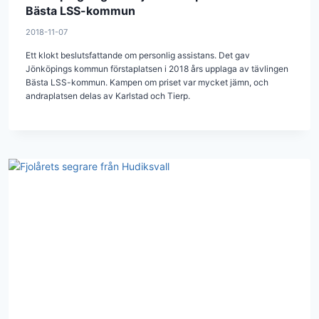
Bästa LSS-kommun
2018-11-07
Ett klokt beslutsfattande om personlig assistans. Det gav
Jönköpings kommun förstaplatsen i 2018 års upplaga av tävlingen
Bästa LSS-kommun. Kampen om priset var mycket jämn, och
andraplatsen delas av Karlstad och Tierp.