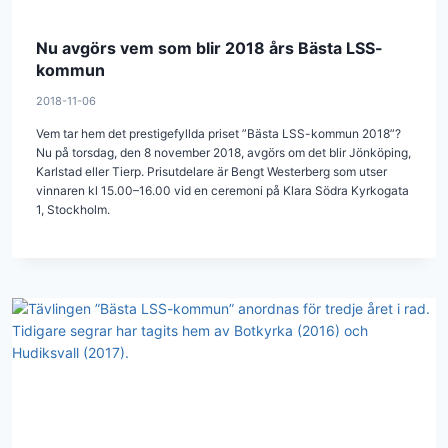
Nu avgörs vem som blir 2018 års Bästa LSS-
kommun
2018-11-06
Vem tar hem det prestigefyllda priset ”Bästa LSS-kommun 2018”?
Nu på torsdag, den 8 november 2018, avgörs om det blir Jönköping,
Karlstad eller Tierp. Prisutdelare är Bengt Westerberg som utser
vinnaren kl 15.00–16.00 vid en ceremoni på Klara Södra Kyrkogata
1, Stockholm.