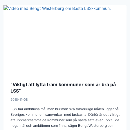
”Viktigt att lyfta fram kommuner som är bra på
LSS”
2018-11-08
LSS har ambitiösa mål men hur man ska förverkliga målen ligger på
Sveriges kommuner i samverkan med brukarna. Därför är det viktigt
att uppmärksamma de kommuner som på bästa sätt lever upp till de
höga mål och ambitioner som finns, säger Bengt Westerberg som