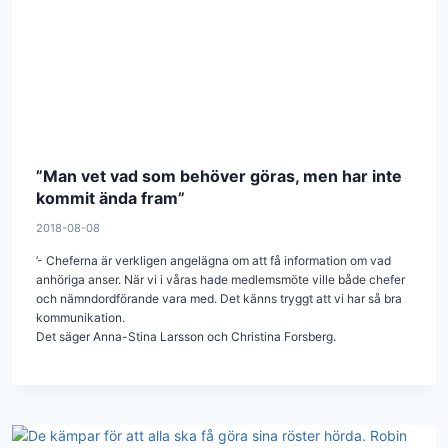
”Man vet vad som behöver göras, men har inte
kommit ända fram”
2018-08-08
’- Cheferna är verkligen angelägna om att få information om vad
anhöriga anser. När vi i våras hade medlemsmöte ville både chefer
och nämndordförande vara med. Det känns tryggt att vi har så bra
kommunikation.
Det säger Anna-Stina Larsson och Christina Forsberg.