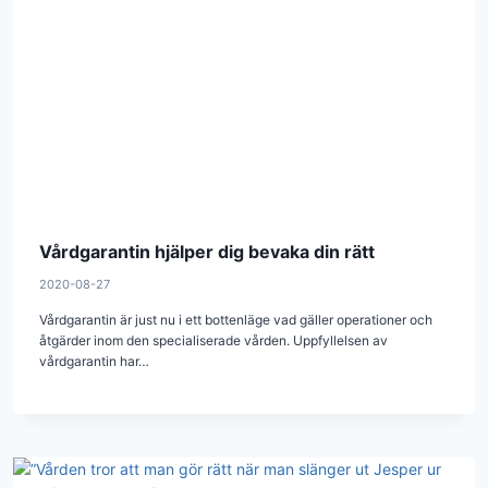
Vårdgarantin hjälper dig bevaka din rätt
2020-08-27
Vårdgarantin är just nu i ett bottenläge vad gäller operationer och
åtgärder inom den specialiserade vården. Uppfyllelsen av
vårdgarantin har…