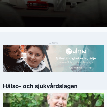
ANNONS
Hälso- och sjukvårdslagen