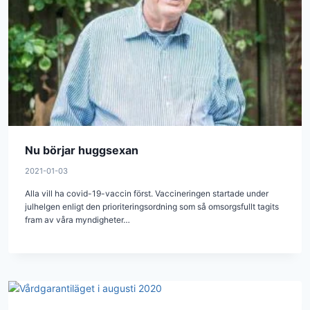
Nu börjar huggsexan
2021-01-03
Alla vill ha covid-19-vaccin först. Vaccineringen startade under
julhelgen enligt den prioriteringsordning som så omsorgsfullt tagits
fram av våra myndigheter…