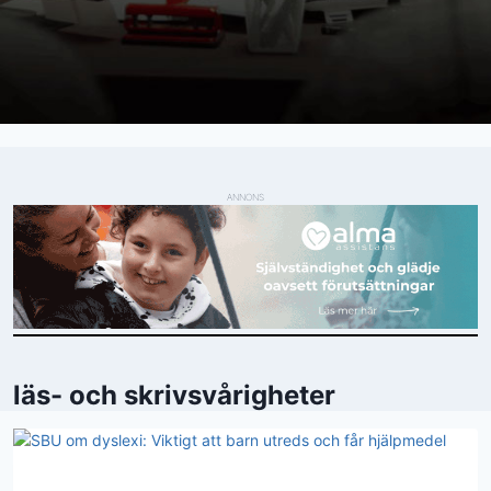
ANNONS
läs- och skrivsvårigheter