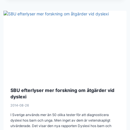
SBU efterlyser mer forskning om åtgärder vid
dyslexi
2014-08-26
I Sverige används mer än 50 olika tester för att diagnosticera
dyslexi hos barn och unga. Men inget av dem är vetenskapligt
utvärderade. Det visar den nya rapporten Dyslexi hos barn och