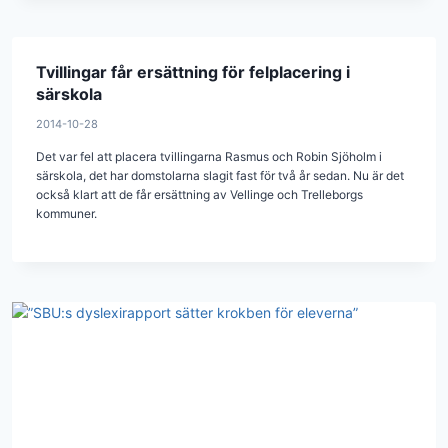
Tvillingar får ersättning för felplacering i
särskola
2014-10-28
Det var fel att placera tvillingarna Rasmus och Robin Sjöholm i
särskola, det har domstolarna slagit fast för två år sedan. Nu är det
också klart att de får ersättning av Vellinge och Trelleborgs
kommuner.