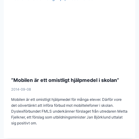
”Mobilen är ett omistligt hjälpmedel i skolan”
2014-09-08
Mobilen är ett omistligt hjälpmedel för många elever. Därför vore
det oövertänkt att införa förbud mot mobiltelefoner i skolan.
Dyslexiförbundet FMLS underkänner förslaget från utredaren Metta
Fjelkner, ett förslag som utbildningsminister Jan Björklund uttalat
sig positivt om.