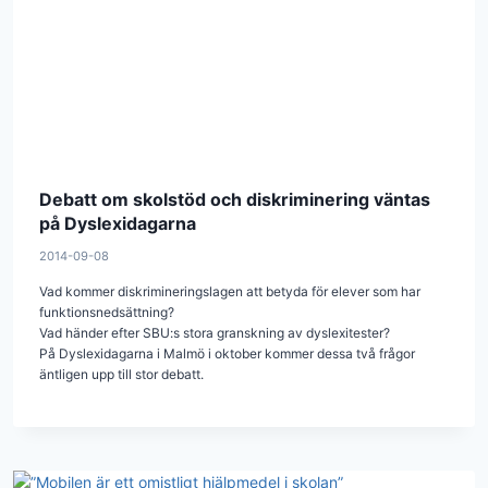
Debatt om skolstöd och diskriminering väntas
på Dyslexidagarna
2014-09-08
Vad kommer diskrimineringslagen att betyda för elever som har
funktionsnedsättning?
Vad händer efter SBU:s stora granskning av dyslexitester?
På Dyslexidagarna i Malmö i oktober kommer dessa två frågor
äntligen upp till stor debatt.