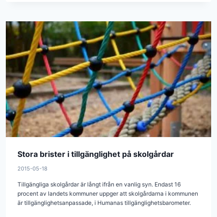
Stora brister i tillgänglighet på skolgårdar
2015-05-18
Tillgängliga skolgårdar är långt ifrån en vanlig syn. Endast 16
procent av landets kommuner uppger att skolgårdarna i kommunen
är tillgänglighetsanpassade, i Humanas tillgänglighetsbarometer.