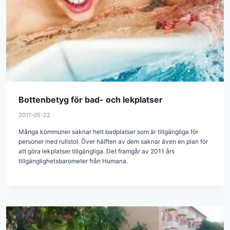
Bottenbetyg för bad- och lekplatser
2011-05-22
Många kommuner saknar helt badplatser som är tillgängliga för
personer med rullstol. Över hälften av dem saknar även en plan för
att göra lekplatser tillgängliga. Det framgår av 2011 års
tillgänglighetsbarometer från Humana.