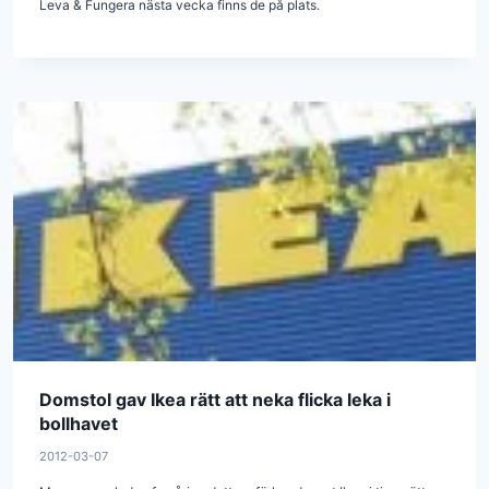
Leva & Fungera nästa vecka finns de på plats.
Domstol gav Ikea rätt att neka flicka leka i
bollhavet
2012-03-07