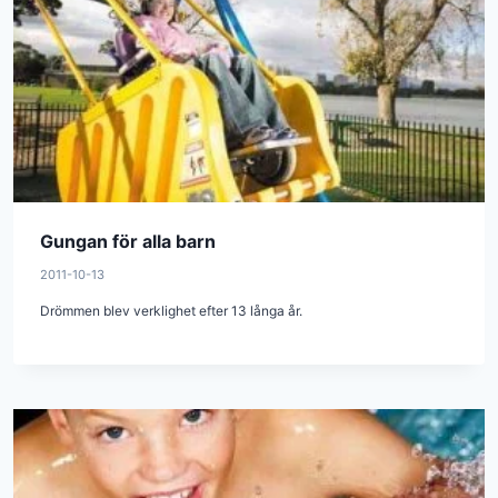
Gungan för alla barn
2011-10-13
Drömmen blev verklighet efter 13 långa år.