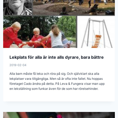
Lekplats för alla är inte alls dyrare, bara bättre
2019-02-04
Alla barn måste få leka och röra på sig. Och självklart ska alla
lekplatser vara tillgängliga. Men så är ofta inte fallet. Nu hoppas
företaget Cado ändra på detta. På Leva & Fungera visar man upp
en lekställning som funkar även för de som har rörelsehinder.