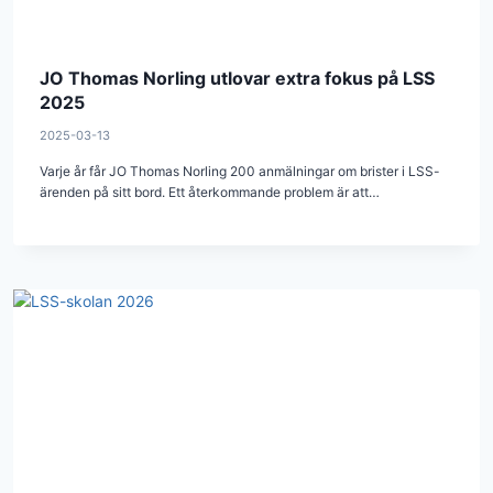
JO Thomas Norling utlovar extra fokus på LSS
2025
2025-03-13
Varje år får JO Thomas Norling 200 anmälningar om brister i LSS-
ärenden på sitt bord. Ett återkommande problem är att…