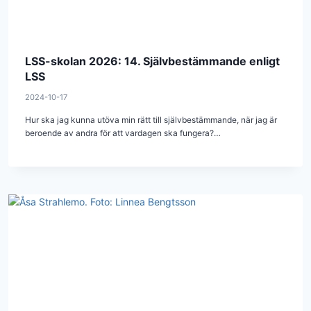
LSS-skolan 2026: 14. Självbestämmande enligt
LSS
2024-10-17
Hur ska jag kunna utöva min rätt till självbestämmande, när jag är
beroende av andra för att vardagen ska fungera?…