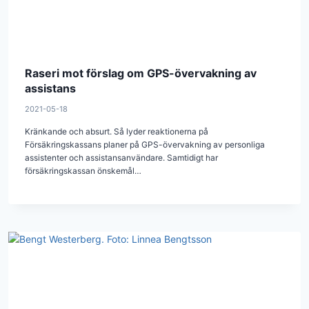
Raseri mot förslag om GPS-övervakning av
assistans
2021-05-18
Kränkande och absurt. Så lyder reaktionerna på
Försäkringskassans planer på GPS-övervakning av personliga
assistenter och assistansanvändare. Samtidigt har
försäkringskassan önskemål…