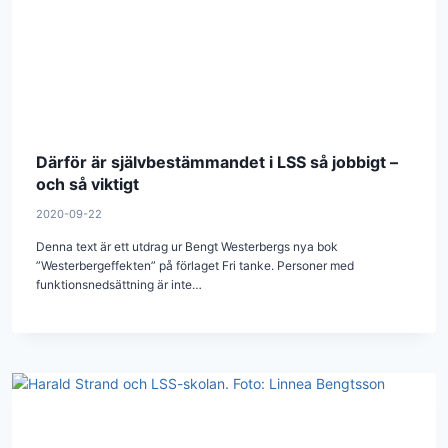
Därför är självbestämmandet i LSS så jobbigt –
och så viktigt
2020-09-22
Denna text är ett utdrag ur Bengt Westerbergs nya bok
”Westerbergeffekten” på förlaget Fri tanke. Personer med
funktionsnedsättning är inte…