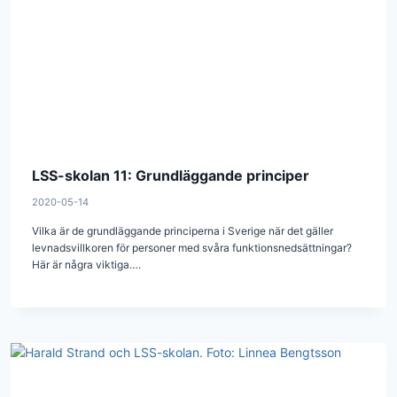
LSS-skolan 11: Grundläggande principer
2020-05-14
Vilka är de grundläggande principerna i Sverige när det gäller
levnadsvillkoren för personer med svåra funktionsnedsättningar?
Här är några viktiga….