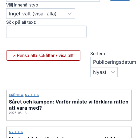
Välj innehållstyp
Sök på all text:
Sortera
KRÖNIKA
,
NYHETER
Såret och kampen: Varför måste vi förklara rätten
att vara med?
2026-05-18
NYHETER