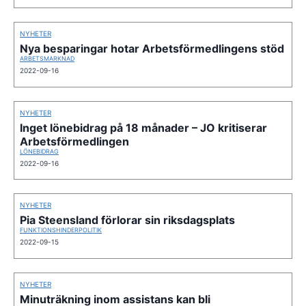
NYHETER
Nya besparingar hotar Arbetsförmedlingens stöd
ARBETSMARKNAD
2022-09-16
NYHETER
Inget lönebidrag på 18 månader – JO kritiserar
Arbetsförmedlingen
LÖNEBIDRAG
2022-09-16
NYHETER
Pia Steensland förlorar sin riksdagsplats
FUNKTIONSHINDERPOLITIK
2022-09-15
NYHETER
Minuträkning inom assistans kan bli