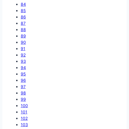
84
85
86
87
88
89
90
91
92
93
94
95
96
97
98
99
100
101
102
103