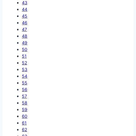
43
44
45
46
47
48
49
50
51
52
53
54
55
56
57
58
59
60
61
62