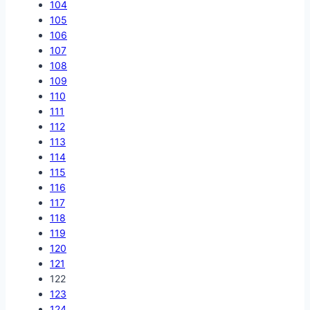
104
105
106
107
108
109
110
111
112
113
114
115
116
117
118
119
120
121
122
123
124