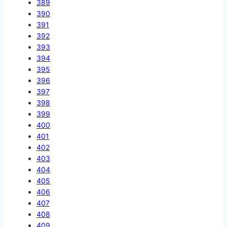
389
390
391
392
393
394
395
396
397
398
399
400
401
402
403
404
405
406
407
408
409