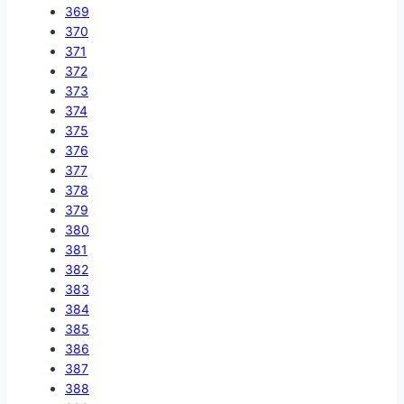
369
370
371
372
373
374
375
376
377
378
379
380
381
382
383
384
385
386
387
388