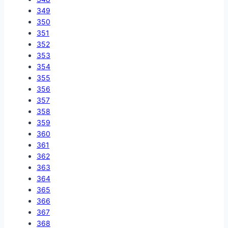
349
350
351
352
353
354
355
356
357
358
359
360
361
362
363
364
365
366
367
368