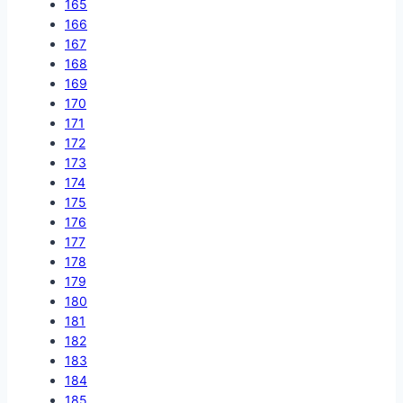
165
166
167
168
169
170
171
172
173
174
175
176
177
178
179
180
181
182
183
184
185