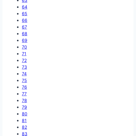
63
64
65
66
67
68
69
70
71
72
73
74
75
76
77
78
79
80
81
82
83