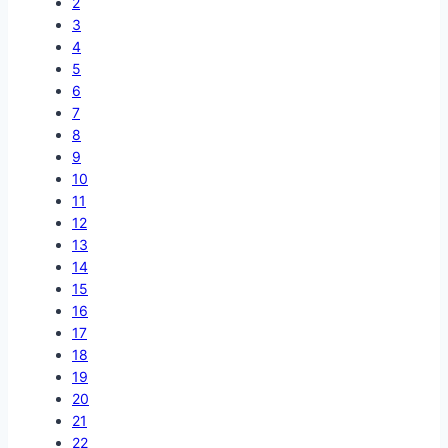
2
3
4
5
6
7
8
9
10
11
12
13
14
15
16
17
18
19
20
21
22