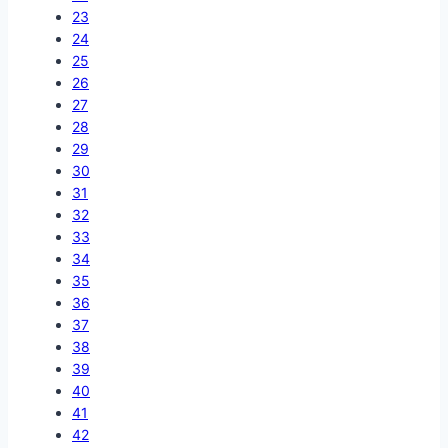
23
24
25
26
27
28
29
30
31
32
33
34
35
36
37
38
39
40
41
42