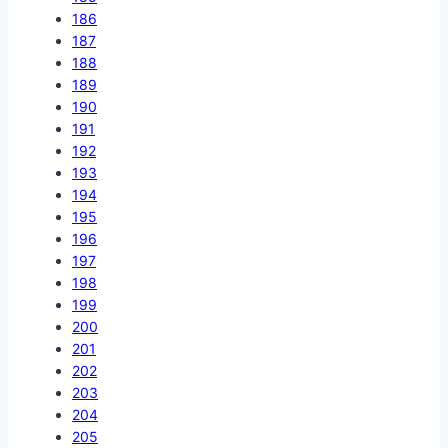
186
187
188
189
190
191
192
193
194
195
196
197
198
199
200
201
202
203
204
205