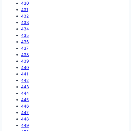
430
431
432
433
434
435
436
437
438
439
440
441
442
443
444
445
446
447
448
449