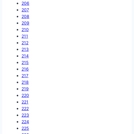
206
207
208
209
210
211
212
213
214
215
216
217
218
219
220
221
222
223
224
225