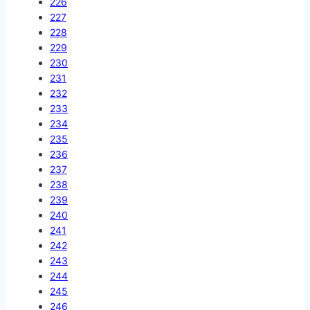
226
227
228
229
230
231
232
233
234
235
236
237
238
239
240
241
242
243
244
245
246