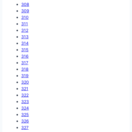
308
309
310
311
312
313
314
315
316
317
318
319
320
321
322
323
324
325
326
327