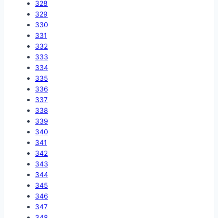
328
329
330
331
332
333
334
335
336
337
338
339
340
341
342
343
344
345
346
347
348