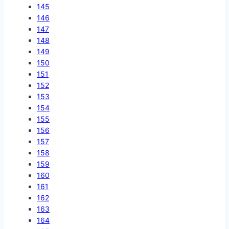
145
146
147
148
149
150
151
152
153
154
155
156
157
158
159
160
161
162
163
164