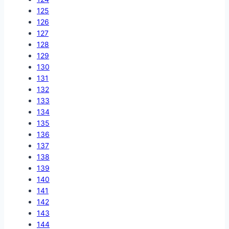
125
126
127
128
129
130
131
132
133
134
135
136
137
138
139
140
141
142
143
144