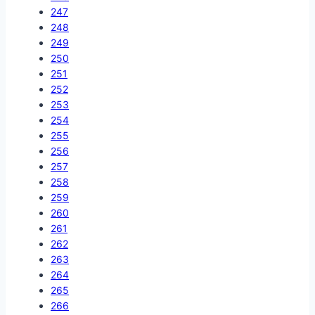
247
248
249
250
251
252
253
254
255
256
257
258
259
260
261
262
263
264
265
266