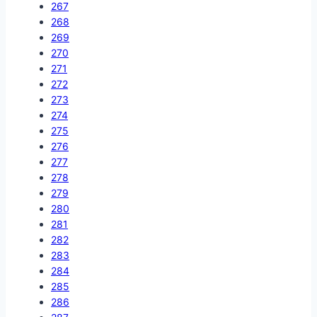
267
268
269
270
271
272
273
274
275
276
277
278
279
280
281
282
283
284
285
286