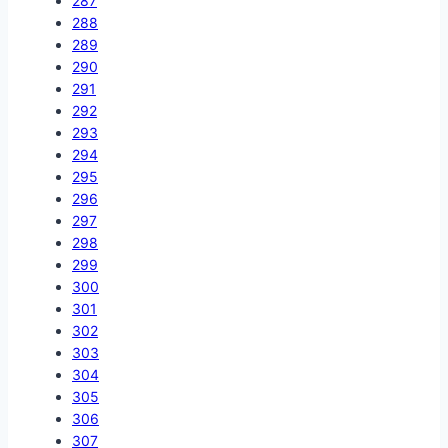
287
288
289
290
291
292
293
294
295
296
297
298
299
300
301
302
303
304
305
306
307