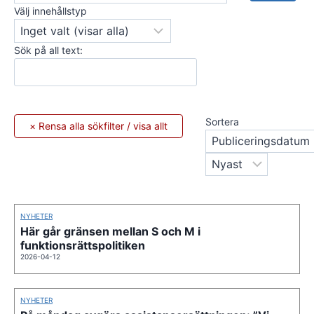
Välj innehållstyp
Sök på all text:
Sortera
NYHETER
Här går gränsen mellan S och M i
funktionsrättspolitiken
2026-04-12
NYHETER