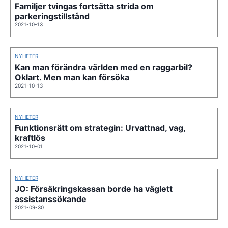
Familjer tvingas fortsätta strida om
parkeringstillstånd
2021-10-13
NYHETER
Kan man förändra världen med en raggarbil?
Oklart. Men man kan försöka
2021-10-13
NYHETER
Funktionsrätt om strategin: Urvattnad, vag,
kraftlös
2021-10-01
NYHETER
JO: Försäkringskassan borde ha väglett
assistanssökande
2021-09-30