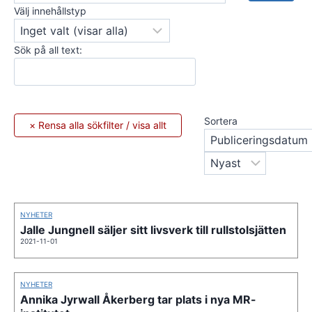
Välj innehållstyp
Sök på all text:
Sortera
NYHETER
Jalle Jungnell säljer sitt livsverk till rullstolsjätten
2021-11-01
NYHETER
Annika Jyrwall Åkerberg tar plats i nya MR-