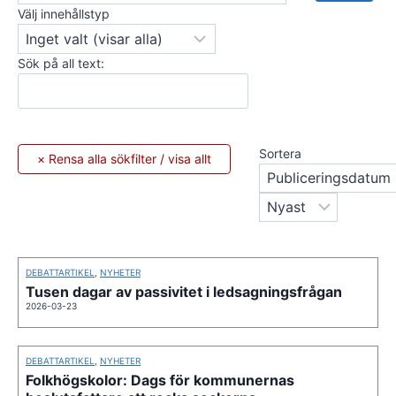
Välj innehållstyp
Sök på all text:
Sortera
DEBATTARTIKEL
,
NYHETER
Tusen dagar av passivitet i ledsagningsfrågan
2026-03-23
DEBATTARTIKEL
,
NYHETER
Folkhögskolor: Dags för kommunernas