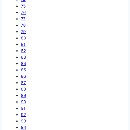
75
76
77
78
79
80
81
82
83
84
85
86
87
88
89
90
91
92
93
94