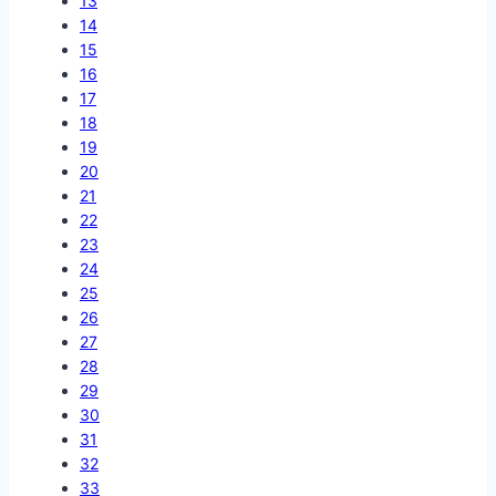
13
14
15
16
17
18
19
20
21
22
23
24
25
26
27
28
29
30
31
32
33