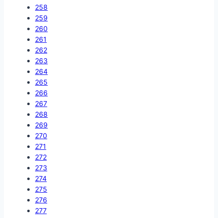
258
259
260
261
262
263
264
265
266
267
268
269
270
271
272
273
274
275
276
277