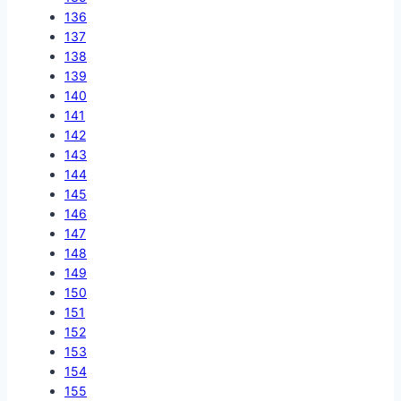
136
137
138
139
140
141
142
143
144
145
146
147
148
149
150
151
152
153
154
155