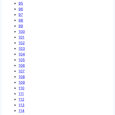
95
96
97
98
99
100
101
102
103
104
105
106
107
108
109
110
111
112
113
114