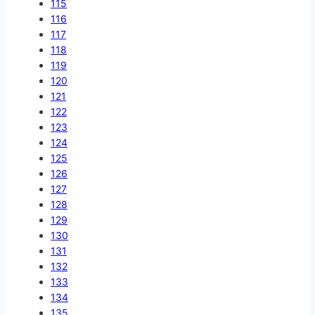
115
116
117
118
119
120
121
122
123
124
125
126
127
128
129
130
131
132
133
134
135