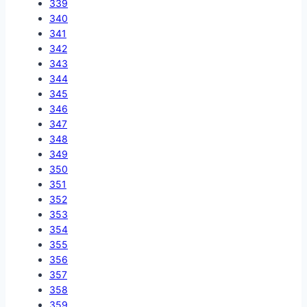
339
340
341
342
343
344
345
346
347
348
349
350
351
352
353
354
355
356
357
358
359