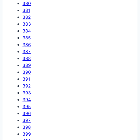
380
381
382
383
384
385
386
387
388
389
390
391
392
393
394
395
396
397
398
399