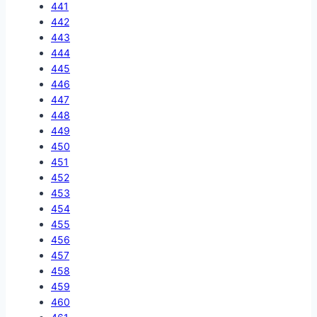
441
442
443
444
445
446
447
448
449
450
451
452
453
454
455
456
457
458
459
460