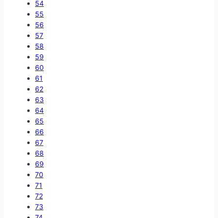
54
55
56
57
58
59
60
61
62
63
64
65
66
67
68
69
70
71
72
73
74