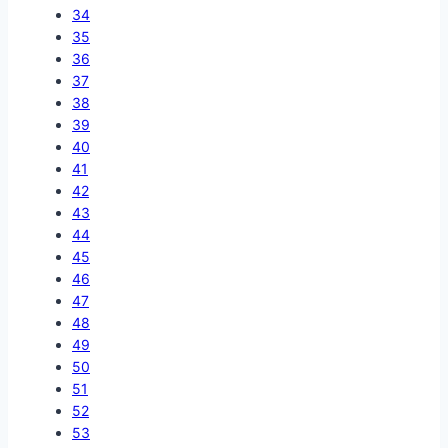
34
35
36
37
38
39
40
41
42
43
44
45
46
47
48
49
50
51
52
53