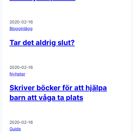
2020-02-16
Blogginlägg
Tar det aldrig slut?
2020-02-16
Nyheter
Skriver böcker för att hjälpa
barn att våga ta plats
2020-02-16
Guide