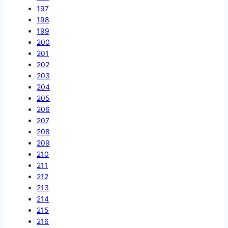
197
198
199
200
201
202
203
204
205
206
207
208
209
210
211
212
213
214
215
216