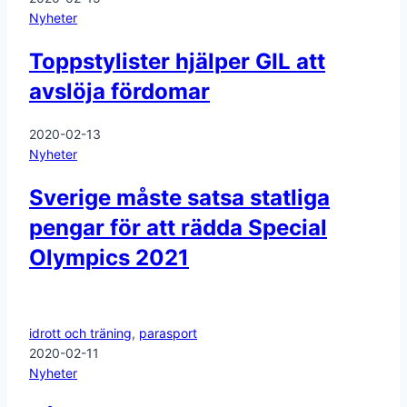
Nyheter
Toppstylister hjälper GIL att
avslöja fördomar
2020-02-13
Nyheter
Sverige måste satsa statliga
pengar för att rädda Special
Olympics 2021
idrott och träning
,
parasport
2020-02-11
Nyheter