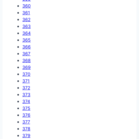
360
361
362
363
364
365
366
367
368
369
370
371
372
373
374
375
376
377
378
379