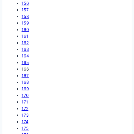
156
157
158
159
160
161
162
163
164
165
166
167
168
169
170
171
172
173
174
175