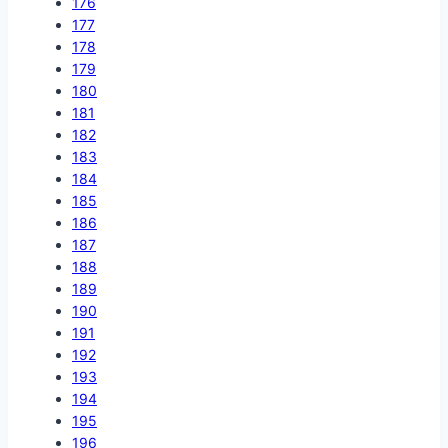
176
177
178
179
180
181
182
183
184
185
186
187
188
189
190
191
192
193
194
195
196