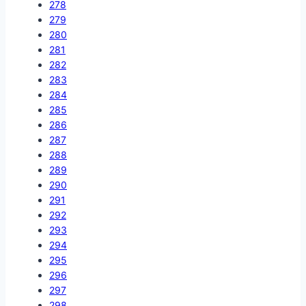
278
279
280
281
282
283
284
285
286
287
288
289
290
291
292
293
294
295
296
297
298