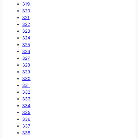
319
320
321
322
323
324
325
326
327
328
329
330
331
332
333
334
335
336
337
338