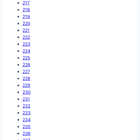
217
218
219
220
221
222
223
224
225
226
227
228
229
230
231
232
233
234
235
236