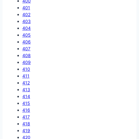
400
401
402
403
404
405
406
407
408
409
410
411
412
413
414
415
416
417
418
419
420