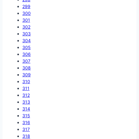
299
300
301
302
303
304
305
306
307
308
309
310
311
312
313
314
315
316
317
318