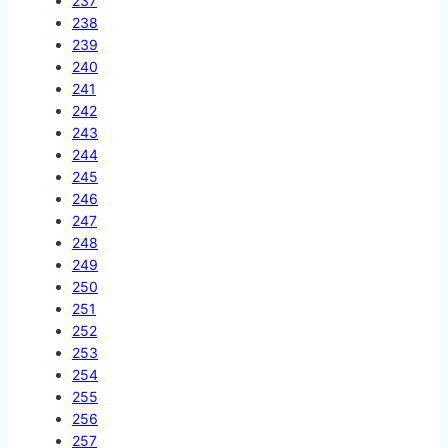
237
238
239
240
241
242
243
244
245
246
247
248
249
250
251
252
253
254
255
256
257