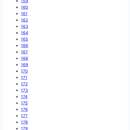
159
160
161
162
163
164
165
166
167
168
169
170
171
172
173
174
175
176
177
178
179