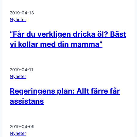
2019-04-13
Nyheter
”Får du verkligen dricka öl? Bäst
vi kollar med din mamma”
2019-04-11
Nyheter
Regeringens plan: Allt färre får
assistans
2019-04-09
Nyheter