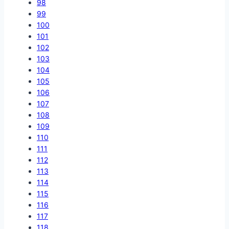
98
99
100
101
102
103
104
105
106
107
108
109
110
111
112
113
114
115
116
117
118