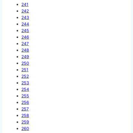
241
242
243
244
245
246
247
248
249
250
251
252
253
254
255
256
257
258
259
260