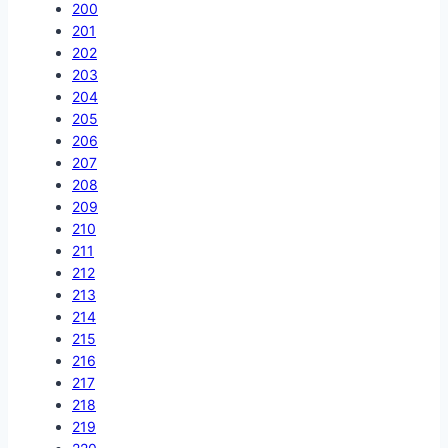
200
201
202
203
204
205
206
207
208
209
210
211
212
213
214
215
216
217
218
219