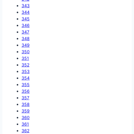
343
344
345
346
347
348
349
350
351
352
353
354
355
356
357
358
359
360
361
362