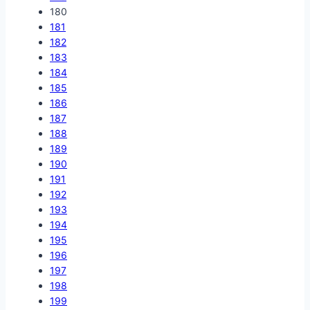
180
181
182
183
184
185
186
187
188
189
190
191
192
193
194
195
196
197
198
199