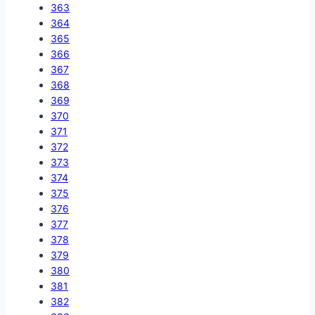
363
364
365
366
367
368
369
370
371
372
373
374
375
376
377
378
379
380
381
382