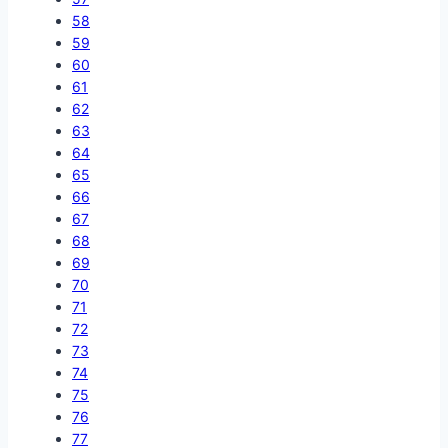
58
59
60
61
62
63
64
65
66
67
68
69
70
71
72
73
74
75
76
77