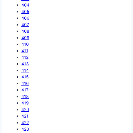
404
405
406
407
408
409
410
411
412
413
414
415
416
417
418
419
420
421
422
423