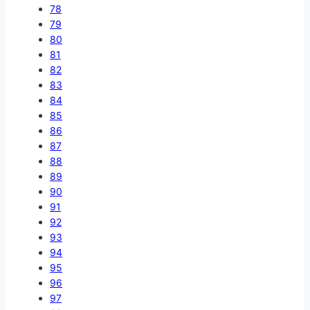
78
79
80
81
82
83
84
85
86
87
88
89
90
91
92
93
94
95
96
97