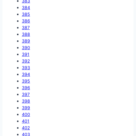
383
384
385
386
387
388
389
390
391
392
393
394
395
396
397
398
399
400
401
402
403