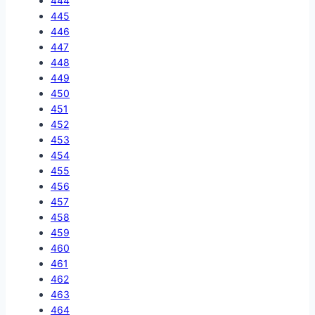
444
445
446
447
448
449
450
451
452
453
454
455
456
457
458
459
460
461
462
463
464