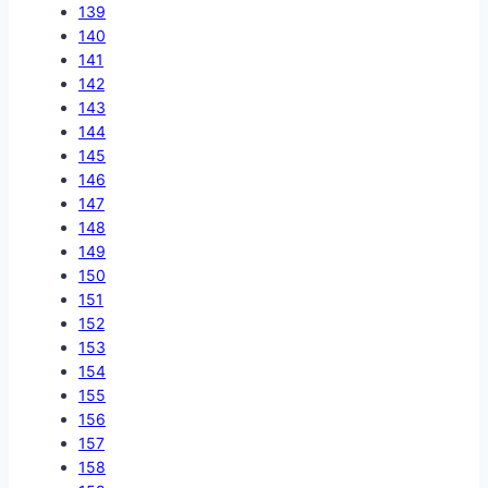
139
140
141
142
143
144
145
146
147
148
149
150
151
152
153
154
155
156
157
158