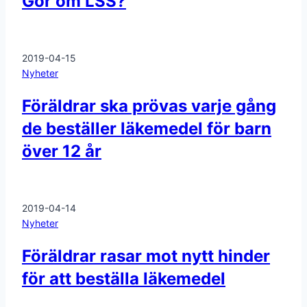
Gör om LSS?
2019-04-15
Nyheter
Föräldrar ska prövas varje gång
de beställer läkemedel för barn
över 12 år
2019-04-14
Nyheter
Föräldrar rasar mot nytt hinder
för att beställa läkemedel