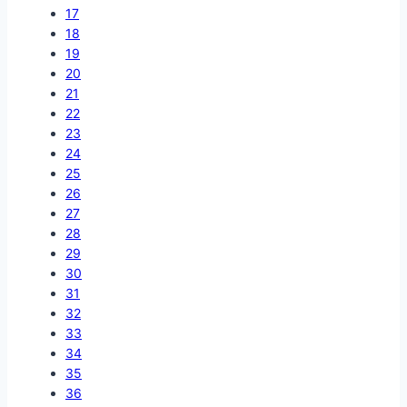
17
18
19
20
21
22
23
24
25
26
27
28
29
30
31
32
33
34
35
36