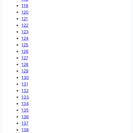
119
120
121
122
123
124
125
126
127
128
129
130
131
132
133
134
135
136
137
138