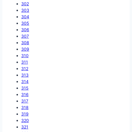
302
303
304
305
306
307
308
309
310
311
312
313
314
315
316
317
318
319
320
321