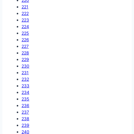
220
221
222
223
224
225
226
227
228
229
230
231
232
233
234
235
236
237
238
239
240