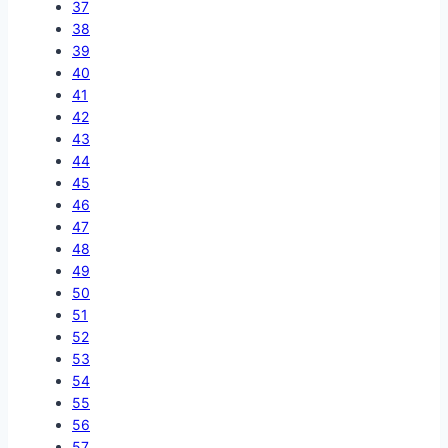
37
38
39
40
41
42
43
44
45
46
47
48
49
50
51
52
53
54
55
56
57