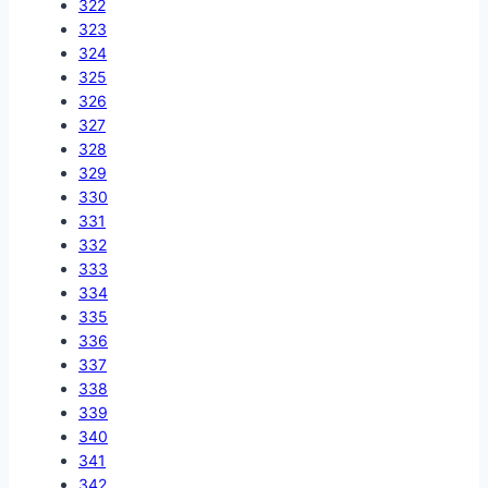
322
323
324
325
326
327
328
329
330
331
332
333
334
335
336
337
338
339
340
341
342