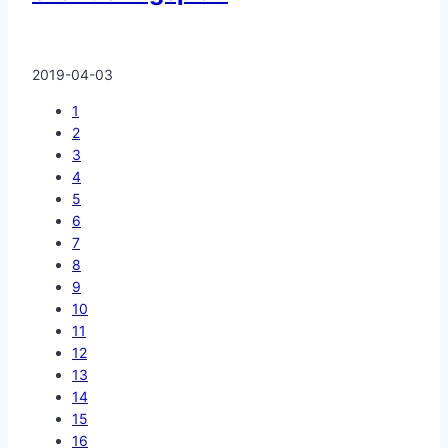
2019-04-03
1
2
3
4
5
6
7
8
9
10
11
12
13
14
15
16