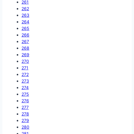
261
262
263
264
265
266
267
268
269
270
271
272
273
274
275
276
277
278
279
280
281