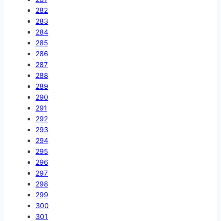
282
283
284
285
286
287
288
289
290
291
292
293
294
295
296
297
298
299
300
301