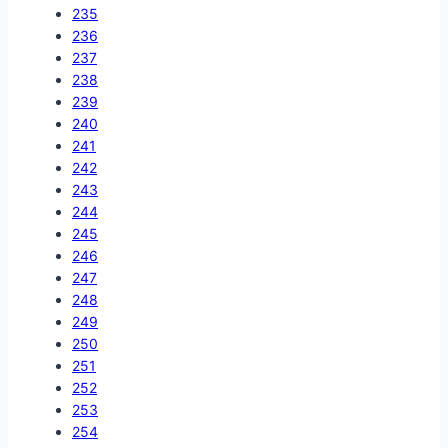
235
236
237
238
239
240
241
242
243
244
245
246
247
248
249
250
251
252
253
254