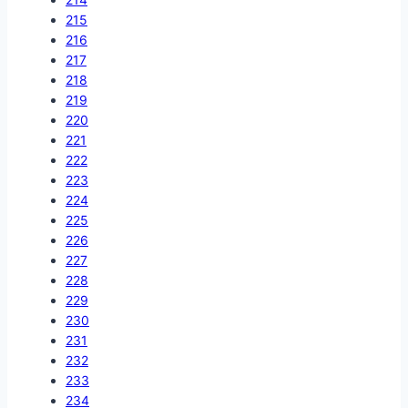
215
216
217
218
219
220
221
222
223
224
225
226
227
228
229
230
231
232
233
234