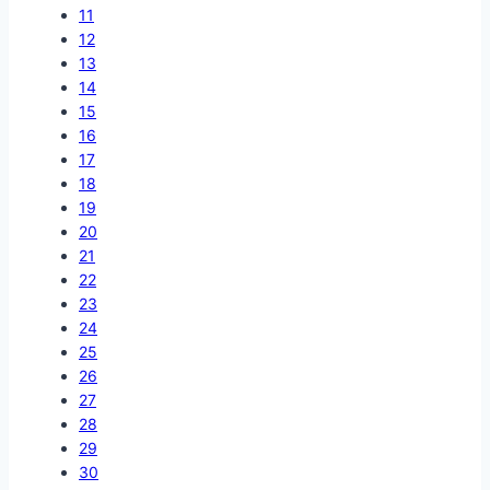
11
12
13
14
15
16
17
18
19
20
21
22
23
24
25
26
27
28
29
30