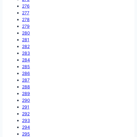
276
277
278
279
280
281
282
283
284
285
286
287
288
289
290
291
292
293
294
295