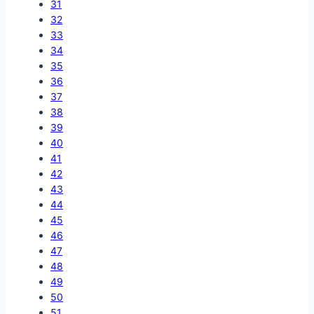
31
32
33
34
35
36
37
38
39
40
41
42
43
44
45
46
47
48
49
50
51