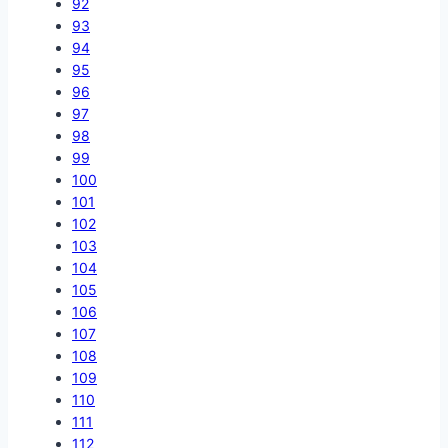
92
93
94
95
96
97
98
99
100
101
102
103
104
105
106
107
108
109
110
111
112