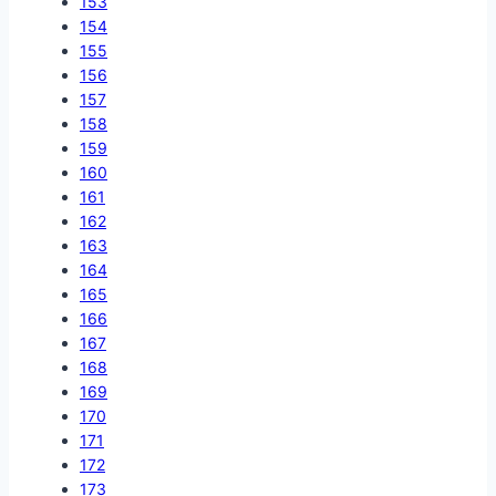
153
154
155
156
157
158
159
160
161
162
163
164
165
166
167
168
169
170
171
172
173