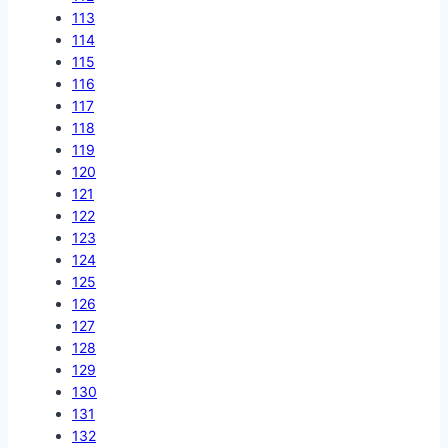
113
114
115
116
117
118
119
120
121
122
123
124
125
126
127
128
129
130
131
132