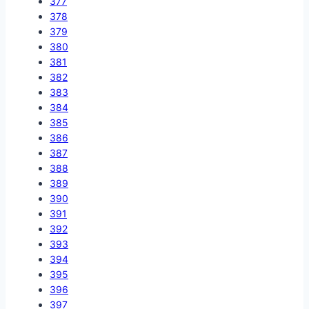
377
378
379
380
381
382
383
384
385
386
387
388
389
390
391
392
393
394
395
396
397