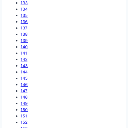
133
134
135
136
137
138
139
140
141
142
143
144
145
146
147
148
149
150
151
152