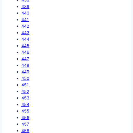
439
440
441
442
443
444
445
446
447
448
449
450
451
452
453
454
455
456
457
458