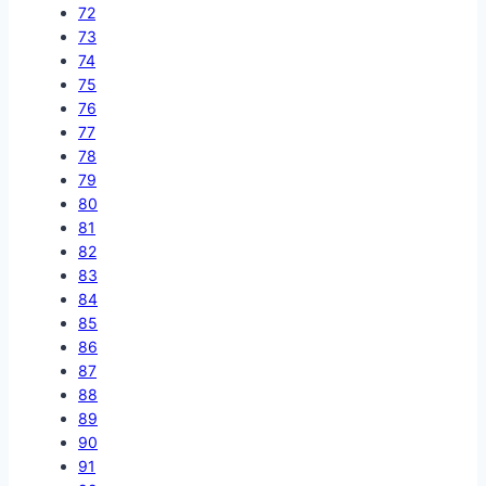
72
73
74
75
76
77
78
79
80
81
82
83
84
85
86
87
88
89
90
91