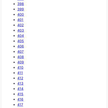
398
399
400
401
402
403
404
405
406
407
408
409
410
411
412
413
414
415
416
417