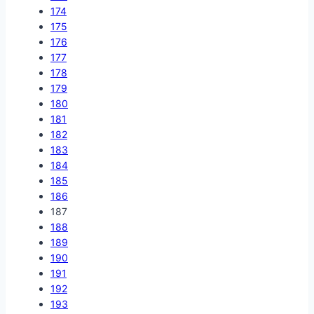
174
175
176
177
178
179
180
181
182
183
184
185
186
187
188
189
190
191
192
193