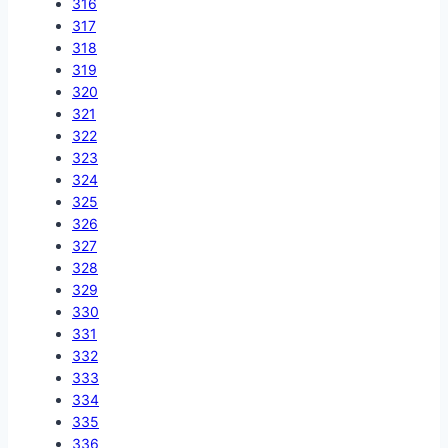
316
317
318
319
320
321
322
323
324
325
326
327
328
329
330
331
332
333
334
335
336