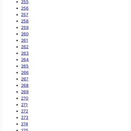
255
256
257
258
259
260
261
262
263
264
265
266
267
268
269
270
271
272
273
274
275