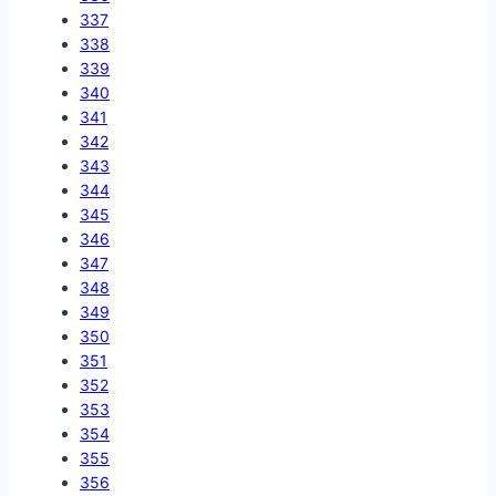
337
338
339
340
341
342
343
344
345
346
347
348
349
350
351
352
353
354
355
356