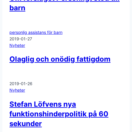
barn
personlig assistans för barn
2019-01-27
Nyheter
Olaglig och onödig fattigdom
2019-01-26
Nyheter
Stefan Löfvens nya
funktionshinderpolitik på 60
sekunder