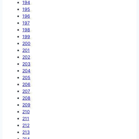
194
195
196
197
198
199
200
201
202
203
204
205
206
207
208
209
210
211
212
213
214