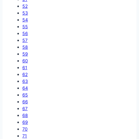
52
53
54
55
56
57
58
59
60
61
62
63
64
65
66
67
68
69
70
71