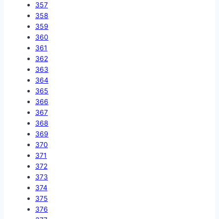
357
358
359
360
361
362
363
364
365
366
367
368
369
370
371
372
373
374
375
376