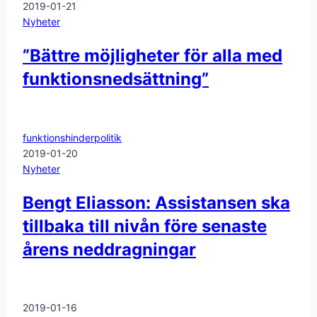
2019-01-21
Nyheter
”Bättre möjligheter för alla med
funktionsnedsättning”
funktionshinderpolitik
2019-01-20
Nyheter
Bengt Eliasson: Assistansen ska
tillbaka till nivån före senaste
årens neddragningar
2019-01-16