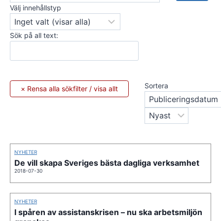
Välj innehållstyp
Sök på all text:
Sortera
NYHETER
De vill skapa Sveriges bästa dagliga verksamhet
2018-07-30
NYHETER
I spåren av assistanskrisen – nu ska arbetsmiljön