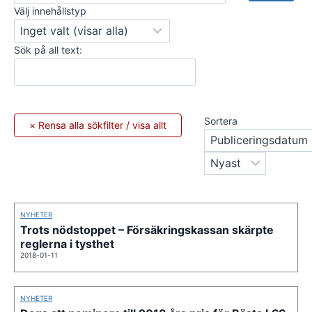
Välj innehållstyp
Sök på all text:
Sortera
NYHETER
Trots nödstoppet – Försäkringskassan skärpte
reglerna i tysthet
2018-01-11
NYHETER