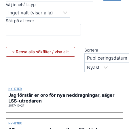
Välj innehållstyp
Sök på all text:
Sortera
NYHETER
Jag förstår er oro för nya neddragningar, säger
LSS-utredaren
2017-10-27
NYHETER