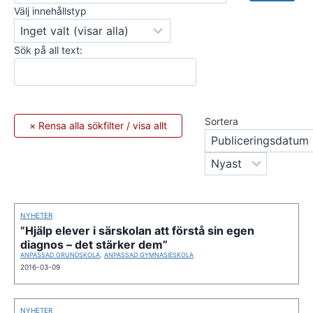
Välj innehållstyp
Sök på all text:
Sortera
NYHETER
”Hjälp elever i särskolan att förstå sin egen
diagnos – det stärker dem”
ANPASSAD GRUNDSKOLA
,
ANPASSAD GYMNASIESKOLA
2016-03-09
NYHETER