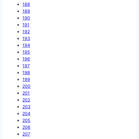
188
189
190
191
192
193
194
195
196
197
198
199
200
201
202
203
204
205
206
207