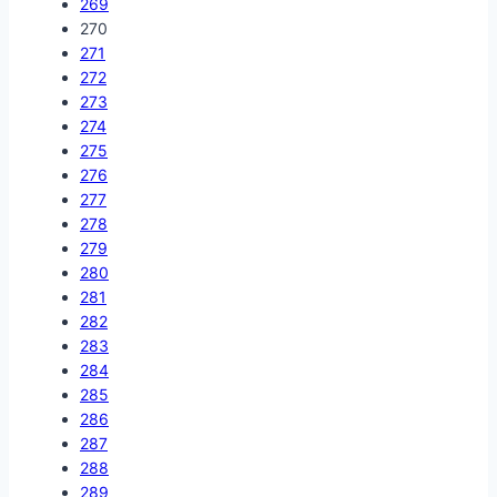
269
270
271
272
273
274
275
276
277
278
279
280
281
282
283
284
285
286
287
288
289