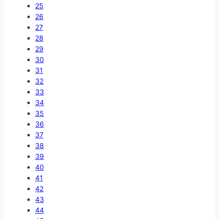
25
26
27
28
29
30
31
32
33
34
35
36
37
38
39
40
41
42
43
44