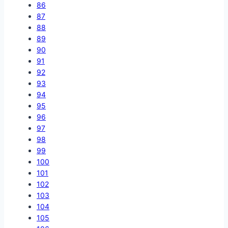
86
87
88
89
90
91
92
93
94
95
96
97
98
99
100
101
102
103
104
105