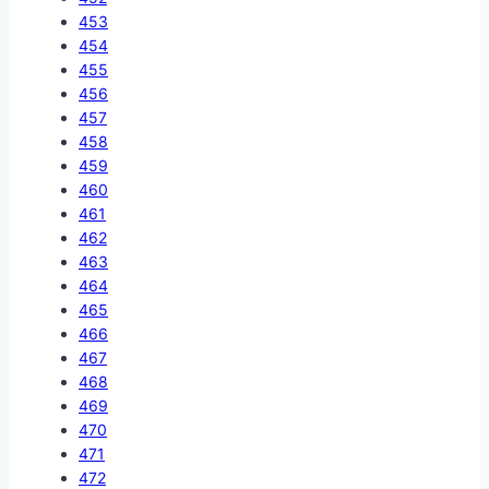
453
454
455
456
457
458
459
460
461
462
463
464
465
466
467
468
469
470
471
472