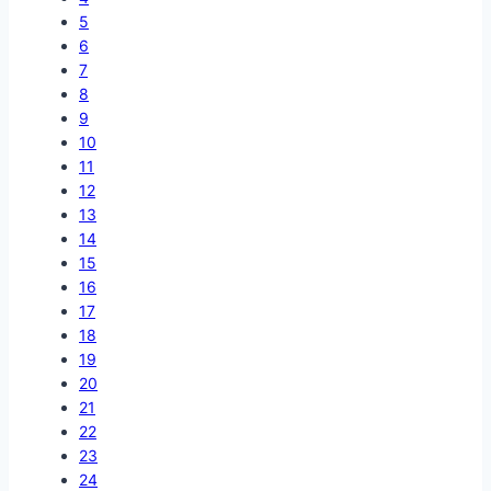
5
6
7
8
9
10
11
12
13
14
15
16
17
18
19
20
21
22
23
24