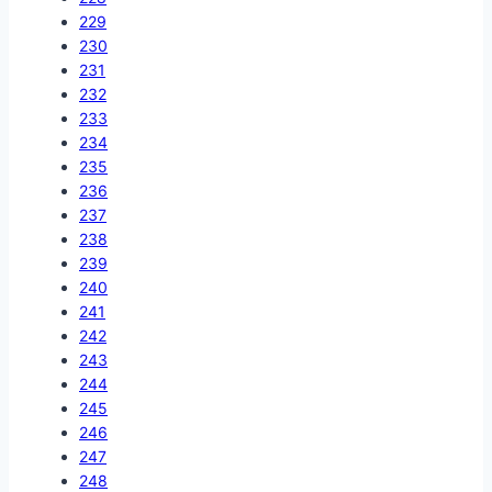
229
230
231
232
233
234
235
236
237
238
239
240
241
242
243
244
245
246
247
248