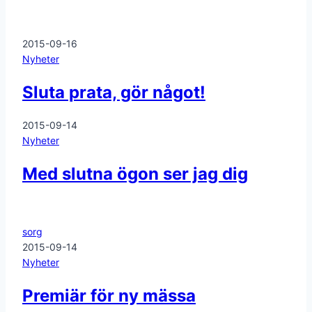
2015-09-16
Nyheter
Sluta prata, gör något!
2015-09-14
Nyheter
Med slutna ögon ser jag dig
sorg
2015-09-14
Nyheter
Premiär för ny mässa