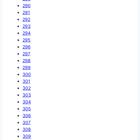
290
291
292
293
294
295
296
297
298
299
300
301
302
303
304
305
306
307
308
309