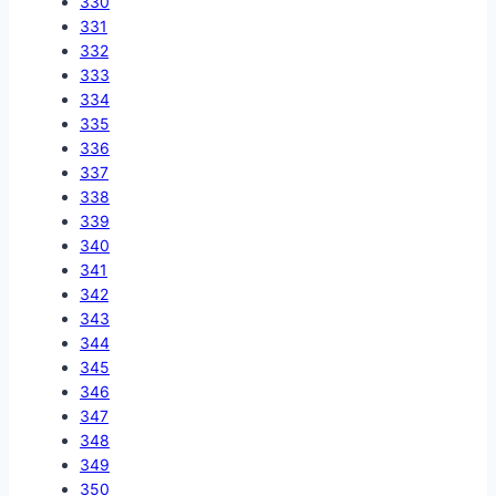
330
331
332
333
334
335
336
337
338
339
340
341
342
343
344
345
346
347
348
349
350