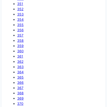
351
352
353
354
355
356
357
358
359
360
361
362
363
364
365
366
367
368
369
370