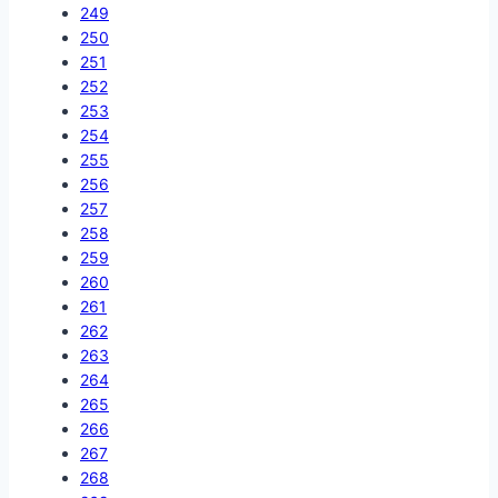
249
250
251
252
253
254
255
256
257
258
259
260
261
262
263
264
265
266
267
268