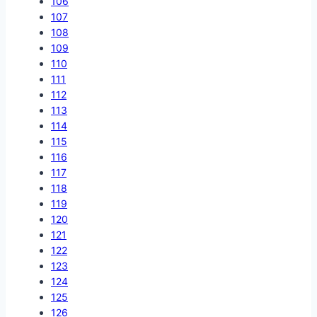
106
107
108
109
110
111
112
113
114
115
116
117
118
119
120
121
122
123
124
125
126