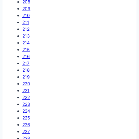
208
209
210
211
212
213
214
215
216
217
218
219
220
221
222
223
224
225
226
227
228