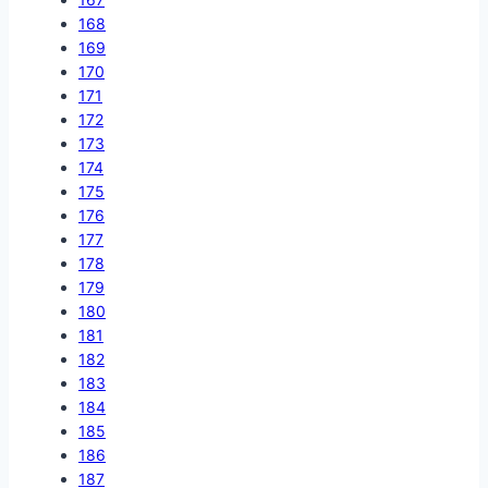
168
169
170
171
172
173
174
175
176
177
178
179
180
181
182
183
184
185
186
187