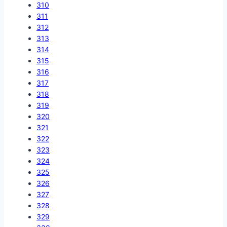
310
311
312
313
314
315
316
317
318
319
320
321
322
323
324
325
326
327
328
329