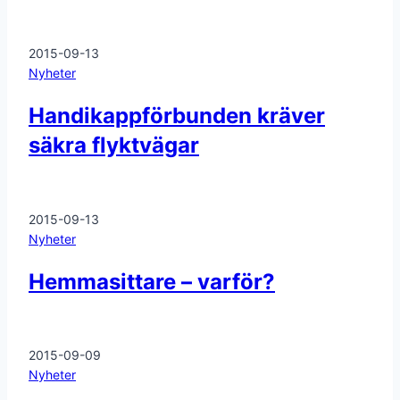
2015-09-13
Nyheter
Handikappförbunden kräver
säkra flyktvägar
2015-09-13
Nyheter
Hemmasittare – varför?
2015-09-09
Nyheter