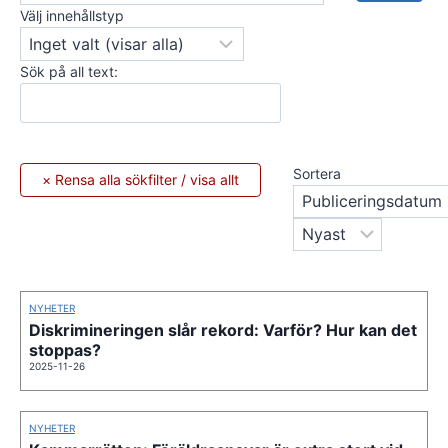
Välj innehållstyp
Sök på all text:
Sortera
NYHETER
Diskrimineringen slår rekord: Varför? Hur kan det
stoppas?
2025-11-26
NYHETER