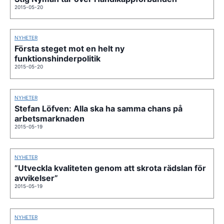
2015-05-20
NYHETER
Första steget mot en helt ny
funktionshinderpolitik
2015-05-20
NYHETER
Stefan Löfven: Alla ska ha samma chans på
arbetsmarknaden
2015-05-19
NYHETER
”Utveckla kvaliteten genom att skrota rädslan för
avvikelser”
2015-05-19
NYHETER