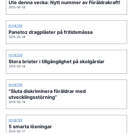
Ute denna vecka: Nytt nummer av Föräldrakraft!
2015-05-18
NYHETER
Panetoz dragplåster på fritidsmässa
2015-05-18
NYHETER
Stora brister i tillgänglighet på skolgårdar
2015-05-18
NYHETER
”Sluta diskriminera föräldrar med
utvecklingsstörning”
2015-05-18
NYHETER
5 smarta lösningar
2015-05-17