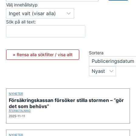
Välj innehållstyp
Sök på all text:
Sortera
NYHETER
Försäkringskassan försöker stilla stormen – ”gör
det som behövs”
ÅTERBETALNING
2025-11-11
NYHETER