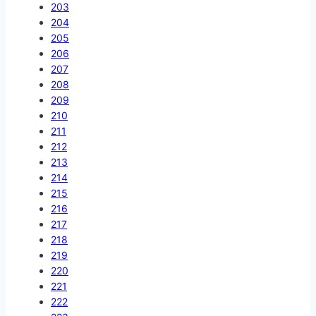
203
204
205
206
207
208
209
210
211
212
213
214
215
216
217
218
219
220
221
222