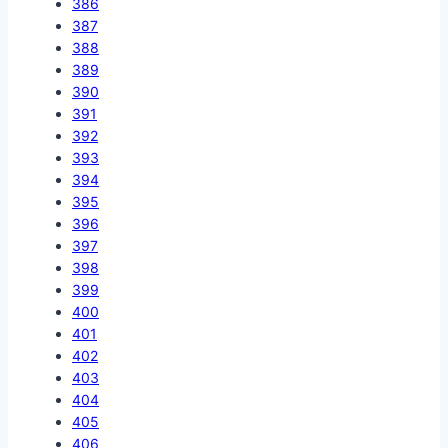
386
387
388
389
390
391
392
393
394
395
396
397
398
399
400
401
402
403
404
405
406