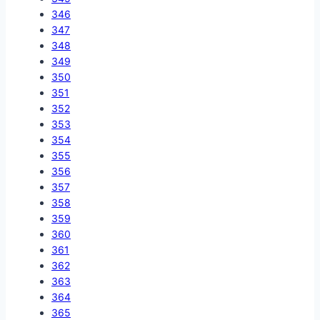
346
347
348
349
350
351
352
353
354
355
356
357
358
359
360
361
362
363
364
365