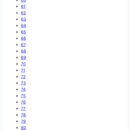
61
62
63
64
65
66
67
68
69
70
71
72
73
74
75
76
77
78
79
80