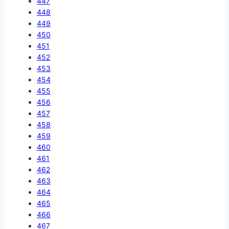
447
448
449
450
451
452
453
454
455
456
457
458
459
460
461
462
463
464
465
466
467