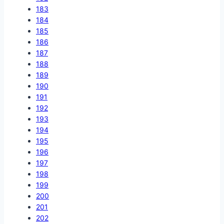
183
184
185
186
187
188
189
190
191
192
193
194
195
196
197
198
199
200
201
202