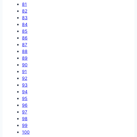
81
82
83
84
85
86
87
88
89
90
91
92
93
94
95
96
97
98
99
100