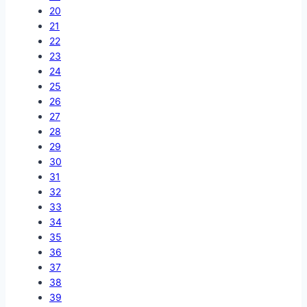
20
21
22
23
24
25
26
27
28
29
30
31
32
33
34
35
36
37
38
39