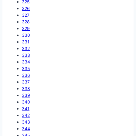
325
326
327
328
329
330
331
332
333
334
335
336
337
338
339
340
341
342
343
344
345