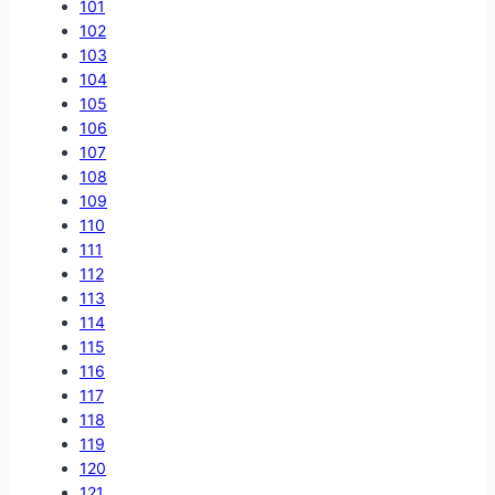
101
102
103
104
105
106
107
108
109
110
111
112
113
114
115
116
117
118
119
120
121