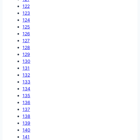
122
123
124
125
126
127
128
129
130
131
132
133
134
135
136
137
138
139
140
141