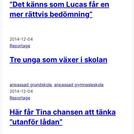
”Det känns som Lucas får en
mer rättvis bedömning”
2014-12-04
Reportage
Tre unga som växer i skolan
anpassad grundskola
,
anpassad gymnasieskola
2014-12-04
Reportage
Här får Tina chansen att tänka
”utanför lådan”