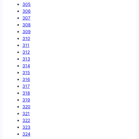
305
306
307
308
309
310
311
312
313
314
315
316
317
318
319
320
321
322
323
324