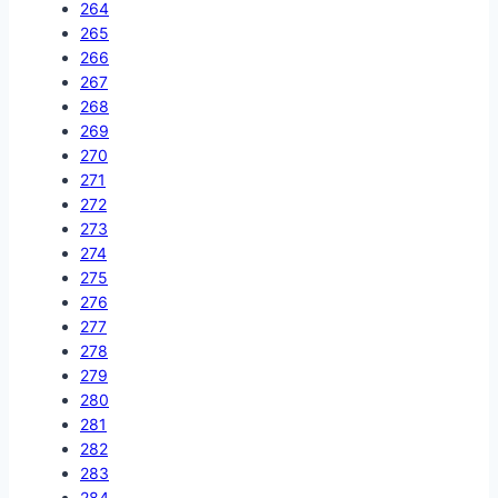
264
265
266
267
268
269
270
271
272
273
274
275
276
277
278
279
280
281
282
283
284