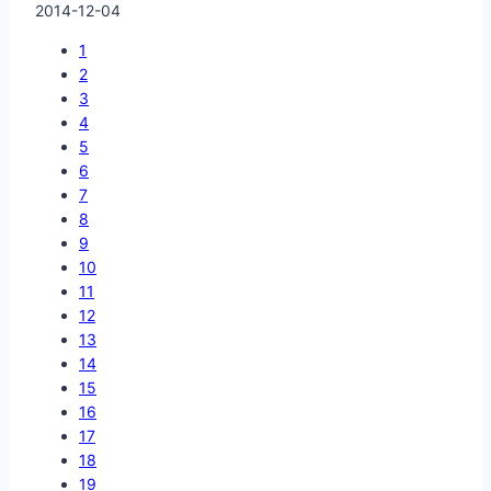
2014-12-04
1
2
3
4
5
6
7
8
9
10
11
12
13
14
15
16
17
18
19