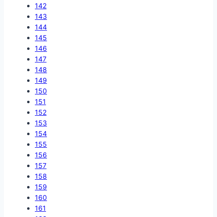
142
143
144
145
146
147
148
149
150
151
152
153
154
155
156
157
158
159
160
161