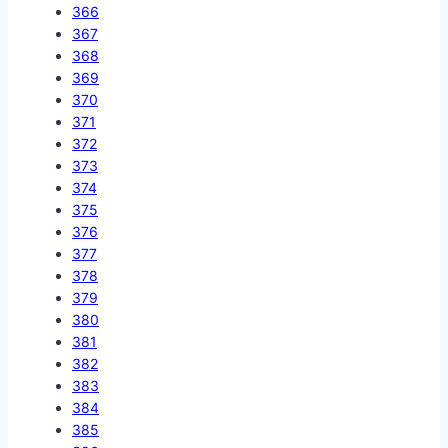
366
367
368
369
370
371
372
373
374
375
376
377
378
379
380
381
382
383
384
385