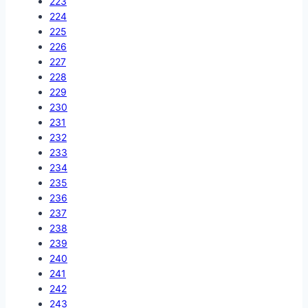
223
224
225
226
227
228
229
230
231
232
233
234
235
236
237
238
239
240
241
242
243