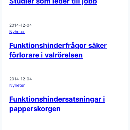
Studier som leder till jobb
2014-12-04
Nyheter
Funktionshinderfrågor säker
förlorare i valrörelsen
2014-12-04
Nyheter
Funktionshindersatsningar i
papperskorgen