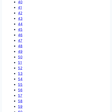
40
41
42
43
44
45
46
47
48
49
50
51
52
53
54
55
56
57
58
59
60