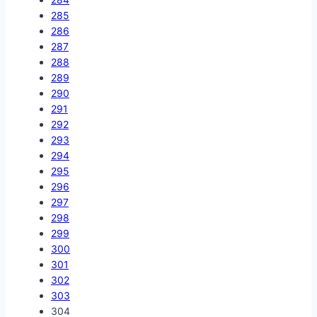
285
286
287
288
289
290
291
292
293
294
295
296
297
298
299
300
301
302
303
304