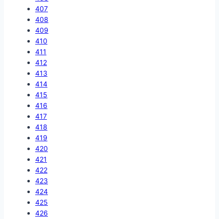
407
408
409
410
411
412
413
414
415
416
417
418
419
420
421
422
423
424
425
426