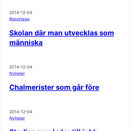
2014-12-04
Reportage
Skolan där man utvecklas som
människa
2014-12-04
Nyheter
Chalmerister som går före
2014-12-04
Nyheter