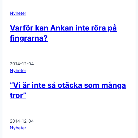
Nyheter
Varför kan Ankan inte röra på
fingrarna?
2014-12-04
Nyheter
”Vi är inte så otäcka som många
tror”
2014-12-04
Nyheter