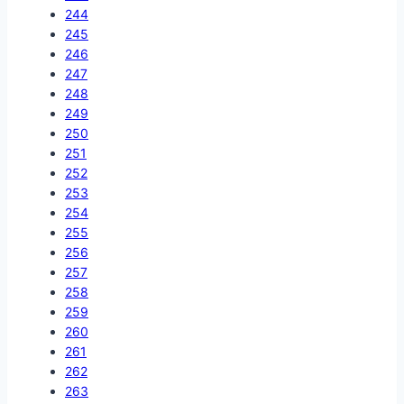
244
245
246
247
248
249
250
251
252
253
254
255
256
257
258
259
260
261
262
263