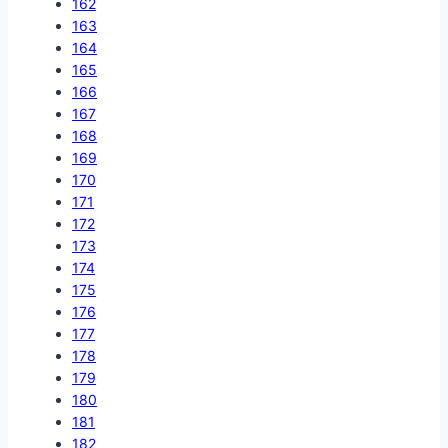
162
163
164
165
166
167
168
169
170
171
172
173
174
175
176
177
178
179
180
181
182