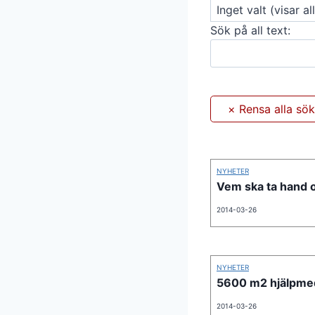
Sök på all text:
NYHETER
Vem ska ta hand 
2014-03-26
NYHETER
5600 m2 hjälpme
2014-03-26