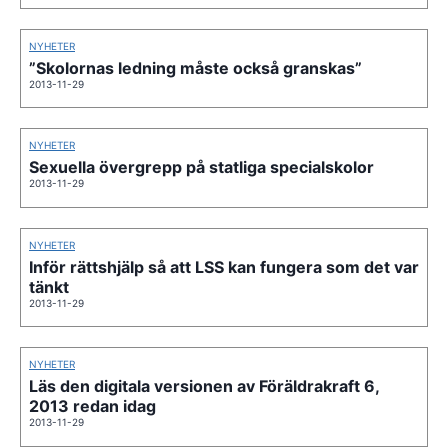
NYHETER
”Skolornas ledning måste också granskas”
2013-11-29
NYHETER
Sexuella övergrepp på statliga specialskolor
2013-11-29
NYHETER
Inför rättshjälp så att LSS kan fungera som det var
tänkt
2013-11-29
NYHETER
Läs den digitala versionen av Föräldrakraft 6,
2013 redan idag
2013-11-29