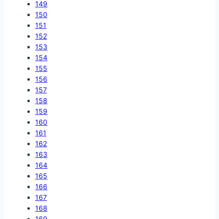
149
150
151
152
153
154
155
156
157
158
159
160
161
162
163
164
165
166
167
168
169