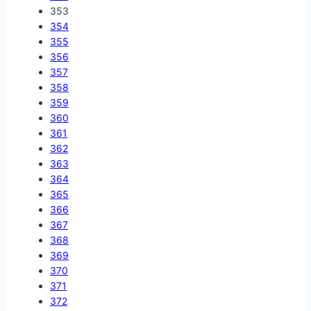
353
354
355
356
357
358
359
360
361
362
363
364
365
366
367
368
369
370
371
372