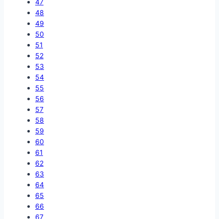
47
48
49
50
51
52
53
54
55
56
57
58
59
60
61
62
63
64
65
66
67