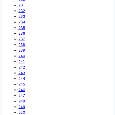
231
232
233
234
235
236
237
238
239
240
241
242
243
244
245
246
247
248
249
250