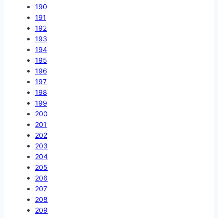
190
191
192
193
194
195
196
197
198
199
200
201
202
203
204
205
206
207
208
209