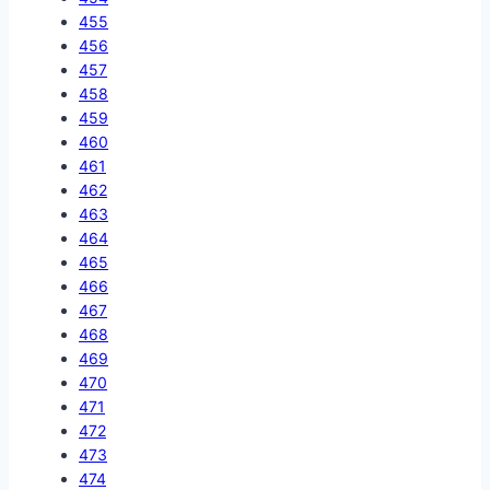
455
456
457
458
459
460
461
462
463
464
465
466
467
468
469
470
471
472
473
474