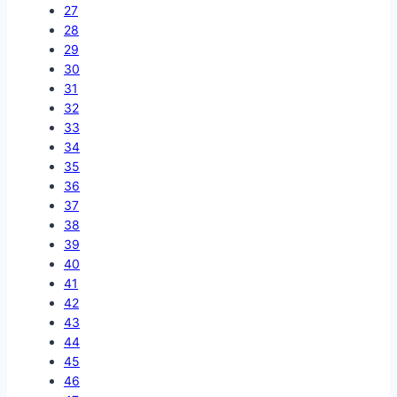
27
28
29
30
31
32
33
34
35
36
37
38
39
40
41
42
43
44
45
46