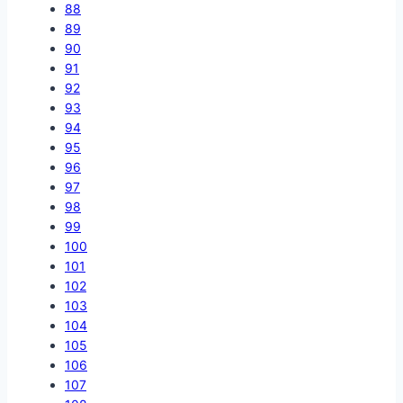
88
89
90
91
92
93
94
95
96
97
98
99
100
101
102
103
104
105
106
107