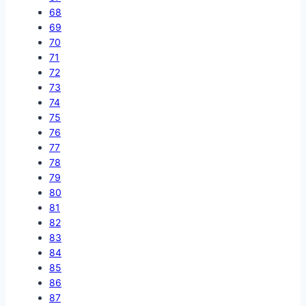
68
69
70
71
72
73
74
75
76
77
78
79
80
81
82
83
84
85
86
87