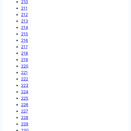
210
211
212
213
214
215
216
217
218
219
220
221
222
223
224
225
226
227
228
229
230