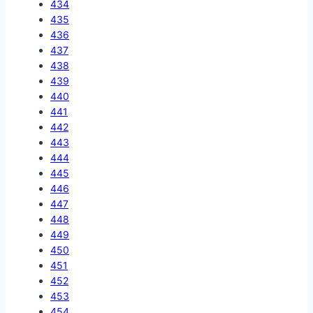
434
435
436
437
438
439
440
441
442
443
444
445
446
447
448
449
450
451
452
453
454