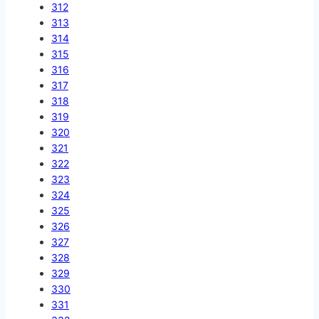
312
313
314
315
316
317
318
319
320
321
322
323
324
325
326
327
328
329
330
331