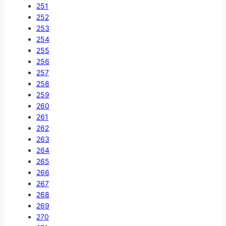
251
252
253
254
255
256
257
258
259
260
261
262
263
264
265
266
267
268
269
270