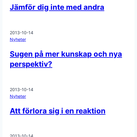
Jämför dig inte med andra
2013-10-14
Nyheter
Sugen på mer kunskap och nya
perspektiv?
2013-10-14
Nyheter
Att förlora sig i en reaktion
2013-10-14