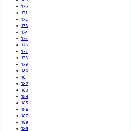
170
171
172
173
174
175
176
177
178
179
180
181
182
183
184
185
186
187
188
189