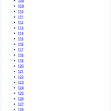
108
109
110
111
112
113
114
115
116
117
118
119
120
121
122
123
124
125
126
127
128