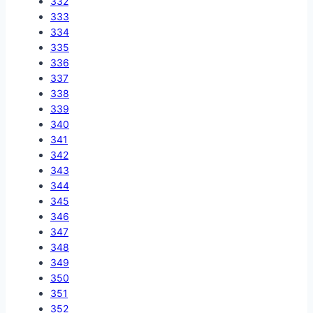
332
333
334
335
336
337
338
339
340
341
342
343
344
345
346
347
348
349
350
351
352