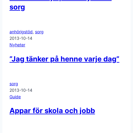
sorg
anhörigstöd
,
sorg
2013-10-14
Nyheter
”Jag tänker på henne varje dag”
sorg
2013-10-14
Guide
Appar för skola och jobb