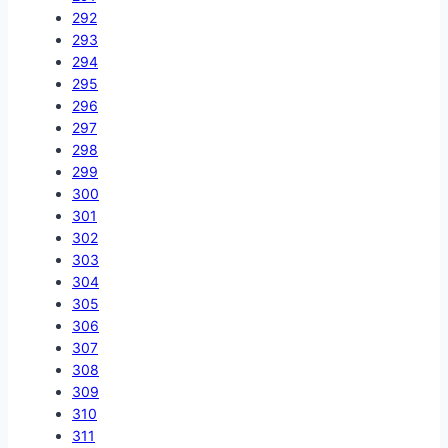
292
293
294
295
296
297
298
299
300
301
302
303
304
305
306
307
308
309
310
311