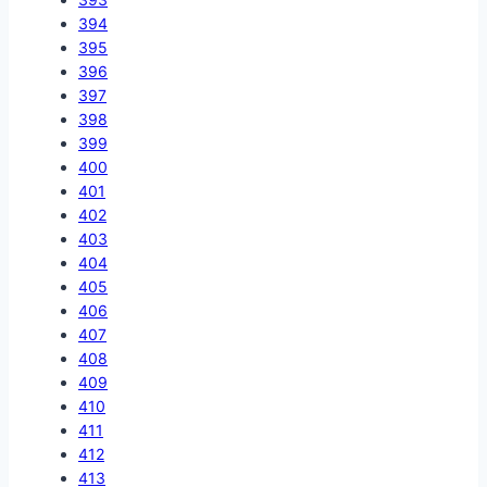
394
395
396
397
398
399
400
401
402
403
404
405
406
407
408
409
410
411
412
413