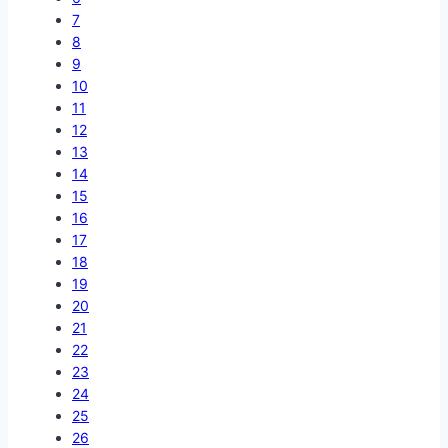
7
8
9
10
11
12
13
14
15
16
17
18
19
20
21
22
23
24
25
26