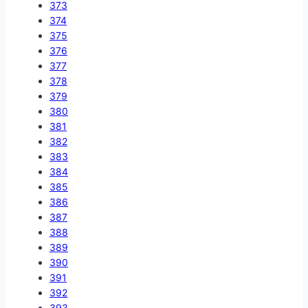
373
374
375
376
377
378
379
380
381
382
383
384
385
386
387
388
389
390
391
392
393