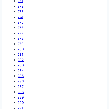
271
272
273
274
275
276
277
278
279
280
281
282
283
284
285
286
287
288
289
290
291