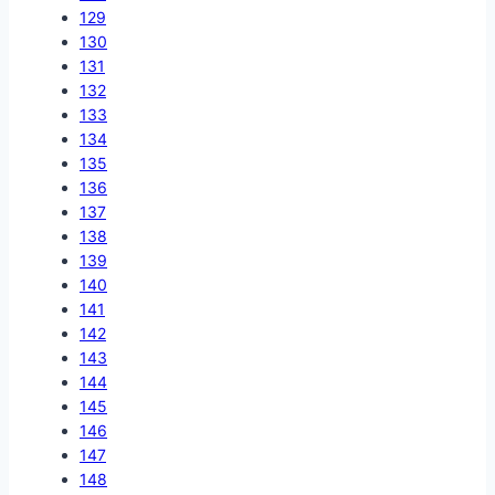
129
130
131
132
133
134
135
136
137
138
139
140
141
142
143
144
145
146
147
148