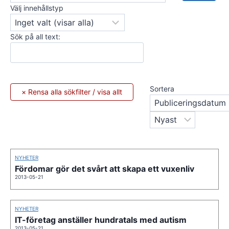
Välj innehållstyp
Sök på all text:
Sortera
NYHETER
Fördomar gör det svårt att skapa ett vuxenliv
2013-05-21
NYHETER
IT-företag anställer hundratals med autism
2013-05-21