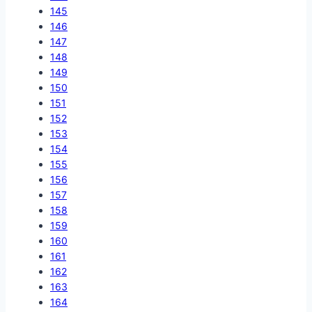
145
146
147
148
149
150
151
152
153
154
155
156
157
158
159
160
161
162
163
164