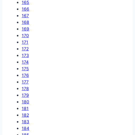
165
166
167
168
169
170
171
172
173
174
175
176
177
178
179
180
181
182
183
184
185