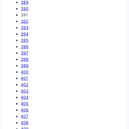
389
390
391
392
393
394
395
396
397
398
399
400
401
402
403
404
405
406
407
408
409