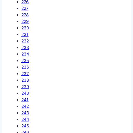
226
227
228
229
230
231
232
233
234
235
236
237
238
239
240
241
242
243
244
245
246