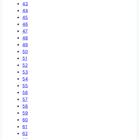
43
44
45
46
47
48
49
50
51
52
53
54
55
56
57
58
59
60
61
62