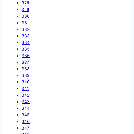
328
329
330
331
332
333
334
335
336
337
338
339
340
341
342
343
344
345
346
347