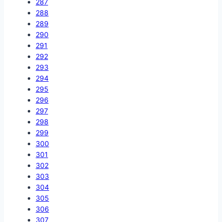
287
288
289
290
291
292
293
294
295
296
297
298
299
300
301
302
303
304
305
306
307