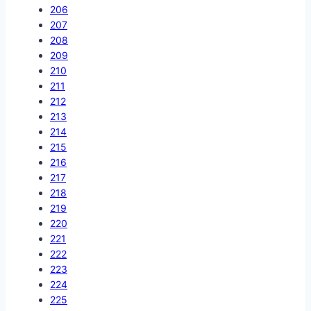
206
207
208
209
210
211
212
213
214
215
216
217
218
219
220
221
222
223
224
225