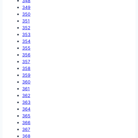
348
349
350
351
352
353
354
355
356
357
358
359
360
361
362
363
364
365
366
367
368