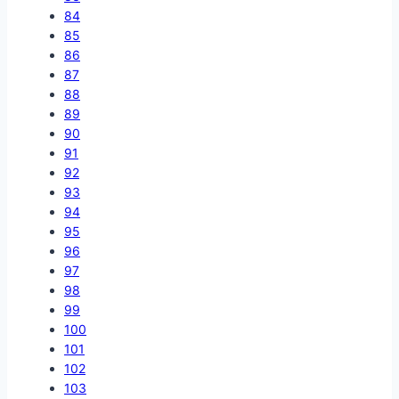
84
85
86
87
88
89
90
91
92
93
94
95
96
97
98
99
100
101
102
103