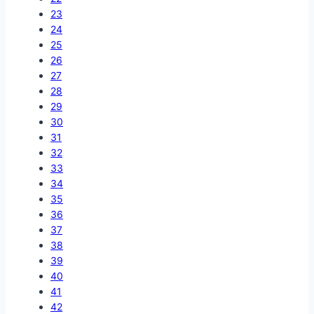
23
24
25
26
27
28
29
30
31
32
33
34
35
36
37
38
39
40
41
42