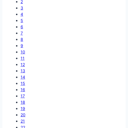
2
3
4
5
6
7
8
9
10
11
12
13
14
15
16
17
18
19
20
21
22