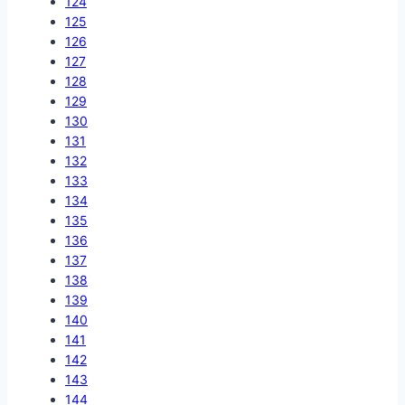
124
125
126
127
128
129
130
131
132
133
134
135
136
137
138
139
140
141
142
143
144