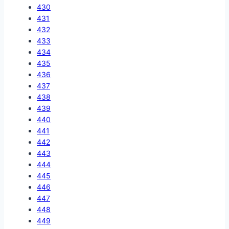
430
431
432
433
434
435
436
437
438
439
440
441
442
443
444
445
446
447
448
449