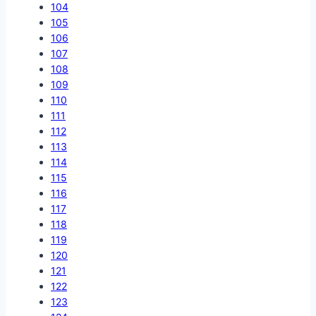
104
105
106
107
108
109
110
111
112
113
114
115
116
117
118
119
120
121
122
123