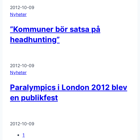
2012-10-09
Nyheter
”Kommuner bör satsa på
headhunting”
2012-10-09
Nyheter
Paralympics i London 2012 blev
en publikfest
2012-10-09
1