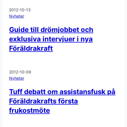
2012-10-13
Nyheter
Guide till drömjobbet och
exklusiva intervjuer i nya
Föräldrakraft
2012-10-09
Nyheter
Tuff debatt om assistansfusk på
Föräldrakrafts första
frukostmöte