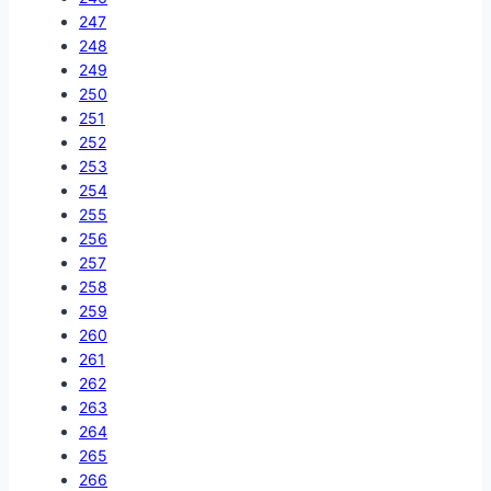
247
248
249
250
251
252
253
254
255
256
257
258
259
260
261
262
263
264
265
266