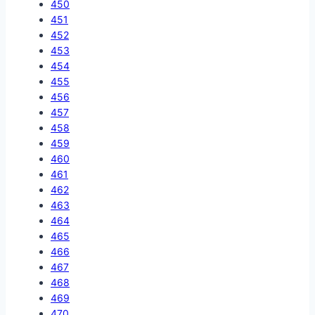
450
451
452
453
454
455
456
457
458
459
460
461
462
463
464
465
466
467
468
469
470