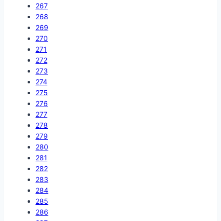
267
268
269
270
271
272
273
274
275
276
277
278
279
280
281
282
283
284
285
286