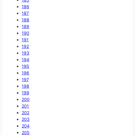
186
187
188
189
190
191
192
193
194
195
196
197
198
199
200
201
202
203
204
205