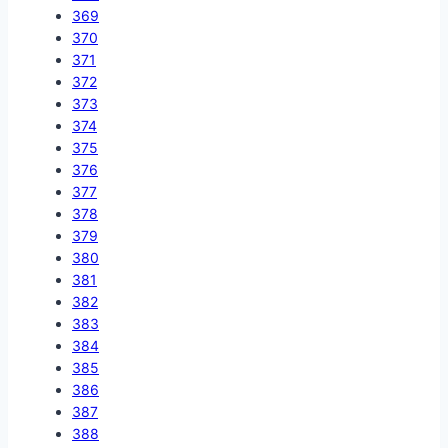
369
370
371
372
373
374
375
376
377
378
379
380
381
382
383
384
385
386
387
388