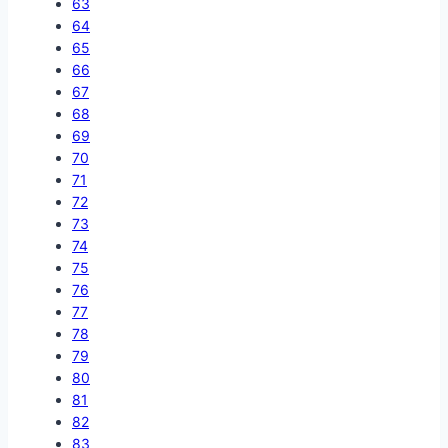
63
64
65
66
67
68
69
70
71
72
73
74
75
76
77
78
79
80
81
82
83