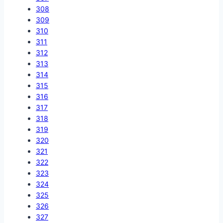
308
309
310
311
312
313
314
315
316
317
318
319
320
321
322
323
324
325
326
327