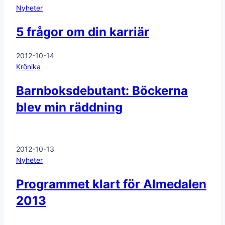
Nyheter
5 frågor om din karriär
2012-10-14
Krönika
Barnboksdebutant: Böckerna
blev min räddning
2012-10-13
Nyheter
Programmet klart för Almedalen
2013