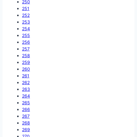
250
251
252
253
254
255
256
257
258
259
260
261
262
263
264
265
266
267
268
269
270