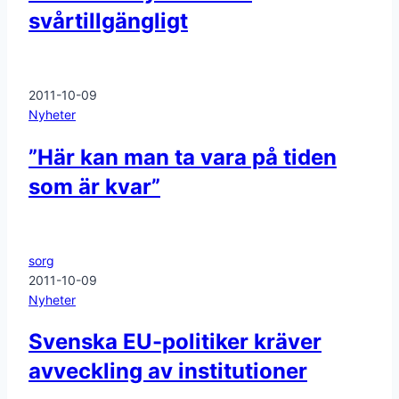
svårtillgängligt
2011-10-09
Nyheter
”Här kan man ta vara på tiden
som är kvar”
sorg
2011-10-09
Nyheter
Svenska EU-politiker kräver
avveckling av institutioner