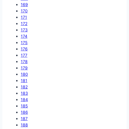
169
170
171
172
173
174
175
176
177
178
179
180
181
182
183
184
185
186
187
188