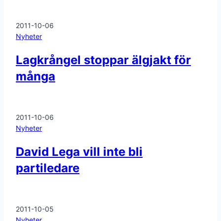
2011-10-06
Nyheter
Lagkrångel stoppar älgjakt för
många
2011-10-06
Nyheter
David Lega vill inte bli
partiledare
2011-10-05
Nyheter