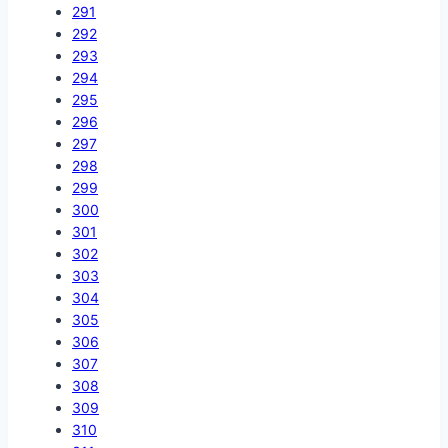
291
292
293
294
295
296
297
298
299
300
301
302
303
304
305
306
307
308
309
310