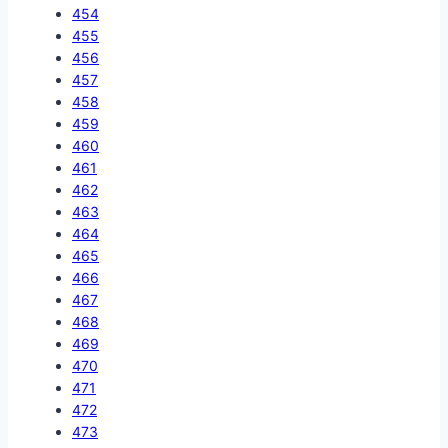
454
455
456
457
458
459
460
461
462
463
464
465
466
467
468
469
470
471
472
473