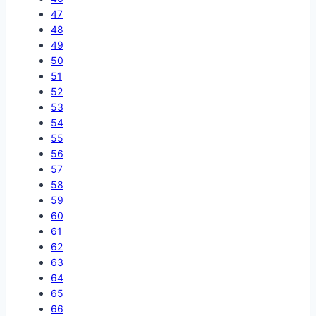
47
48
49
50
51
52
53
54
55
56
57
58
59
60
61
62
63
64
65
66