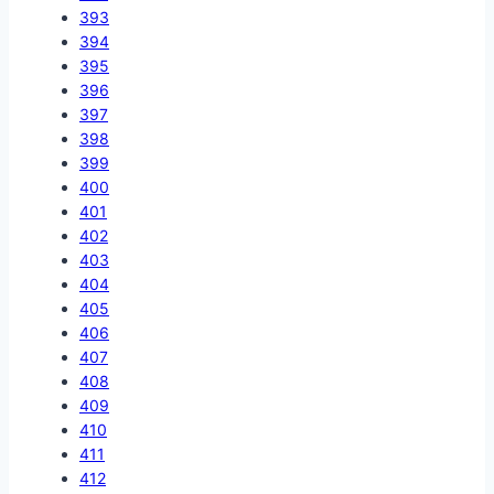
393
394
395
396
397
398
399
400
401
402
403
404
405
406
407
408
409
410
411
412