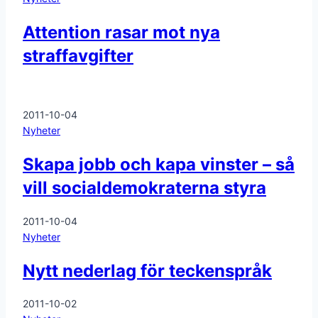
Attention rasar mot nya
straffavgifter
2011-10-04
Nyheter
Skapa jobb och kapa vinster – så
vill socialdemokraterna styra
2011-10-04
Nyheter
Nytt nederlag för teckenspråk
2011-10-02