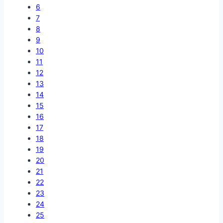
6
7
8
9
10
11
12
13
14
15
16
17
18
19
20
21
22
23
24
25