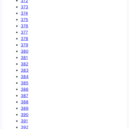
372
373
374
375
376
377
378
379
380
381
382
383
384
385
386
387
388
389
390
391
392