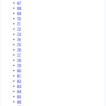
67
68
69
70
71
72
73
74
75
76
77
78
79
80
81
82
83
84
85
86