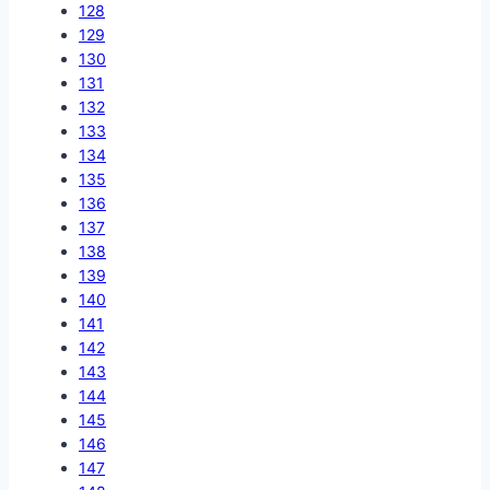
128
129
130
131
132
133
134
135
136
137
138
139
140
141
142
143
144
145
146
147