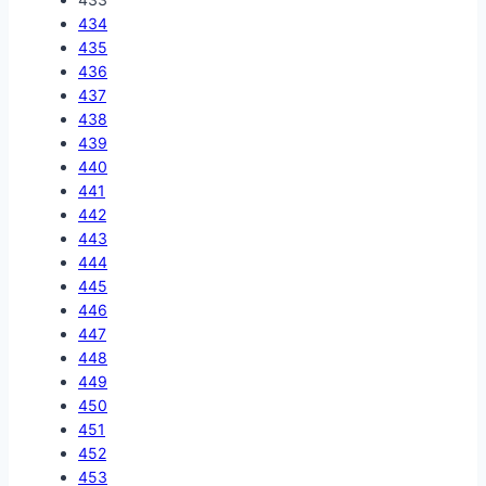
434
435
436
437
438
439
440
441
442
443
444
445
446
447
448
449
450
451
452
453