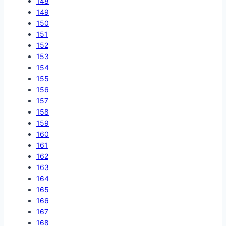
148
149
150
151
152
153
154
155
156
157
158
159
160
161
162
163
164
165
166
167
168