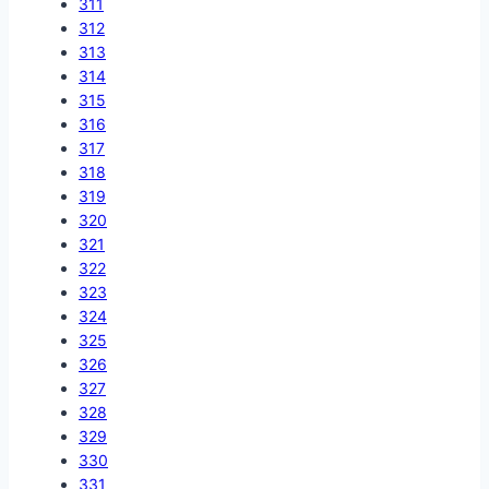
311
312
313
314
315
316
317
318
319
320
321
322
323
324
325
326
327
328
329
330
331