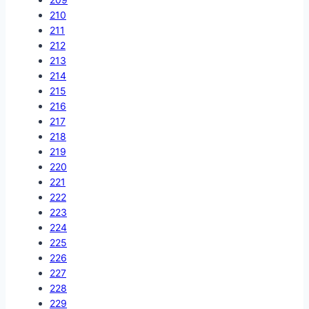
210
211
212
213
214
215
216
217
218
219
220
221
222
223
224
225
226
227
228
229