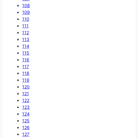
108
109
110
111
112
113
114
115
116
117
118
119
120
121
122
123
124
125
126
127