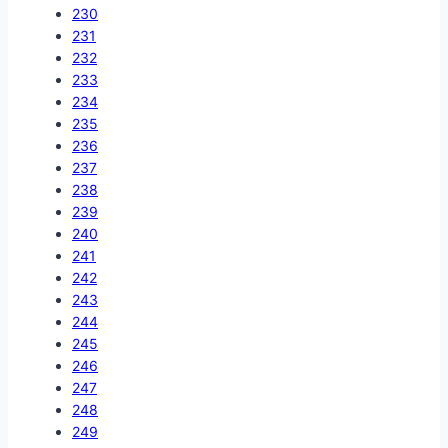
230
231
232
233
234
235
236
237
238
239
240
241
242
243
244
245
246
247
248
249