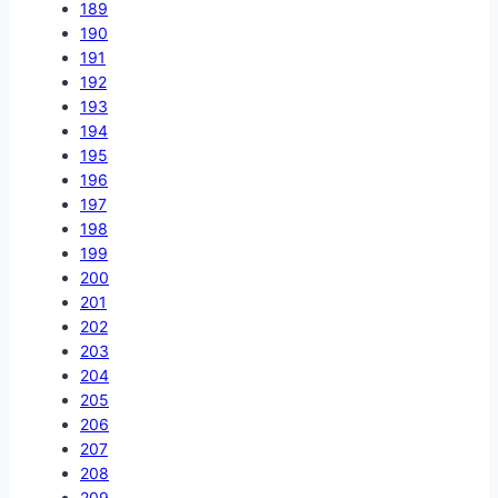
189
190
191
192
193
194
195
196
197
198
199
200
201
202
203
204
205
206
207
208
209