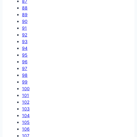
87
88
89
90
91
92
93
94
95
96
97
98
99
100
101
102
103
104
105
106
107