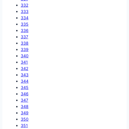
332
333
334
335
336
337
338
339
340
341
342
343
344
345
346
347
348
349
350
351