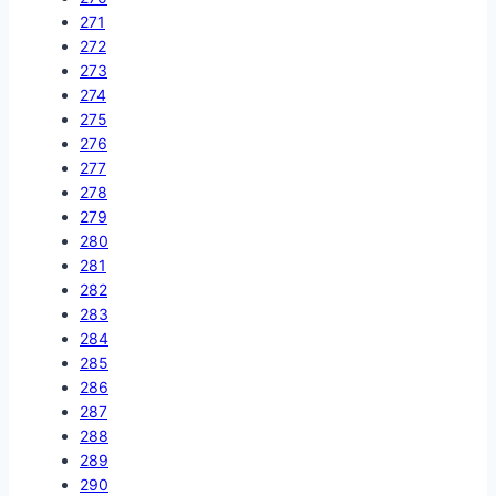
271
272
273
274
275
276
277
278
279
280
281
282
283
284
285
286
287
288
289
290