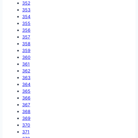
352
353
354
355
356
357
358
359
360
361
362
363
364
365
366
367
368
369
370
371