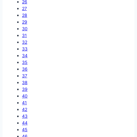
26
27
28
29
30
31
32
33
34
35
36
37
38
39
40
41
42
43
44
45
46