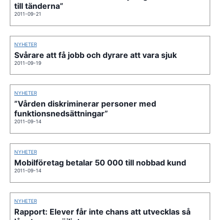
till tänderna”
2011-09-21
NYHETER
Svårare att få jobb och dyrare att vara sjuk
2011-09-19
NYHETER
”Vården diskriminerar personer med
funktionsnedsättningar”
2011-09-14
NYHETER
Mobilföretag betalar 50 000 till nobbad kund
2011-09-14
NYHETER
Rapport: Elever får inte chans att utvecklas så