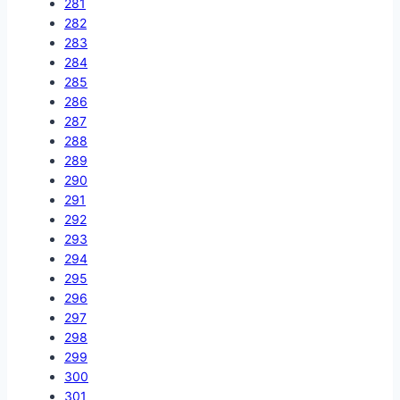
281
282
283
284
285
286
287
288
289
290
291
292
293
294
295
296
297
298
299
300
301