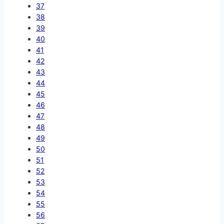
37
38
39
40
41
42
43
44
45
46
47
48
49
50
51
52
53
54
55
56