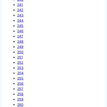
241
242
243
244
245
246
247
248
249
250
251
252
253
254
255
256
257
258
259
260