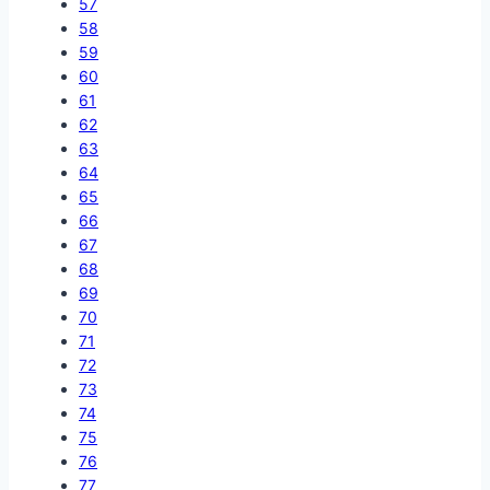
57
58
59
60
61
62
63
64
65
66
67
68
69
70
71
72
73
74
75
76
77