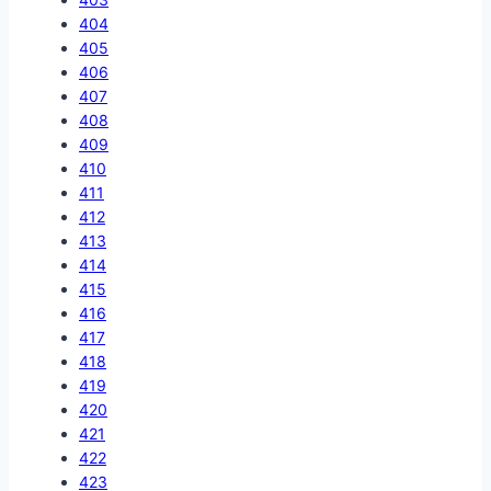
404
405
406
407
408
409
410
411
412
413
414
415
416
417
418
419
420
421
422
423