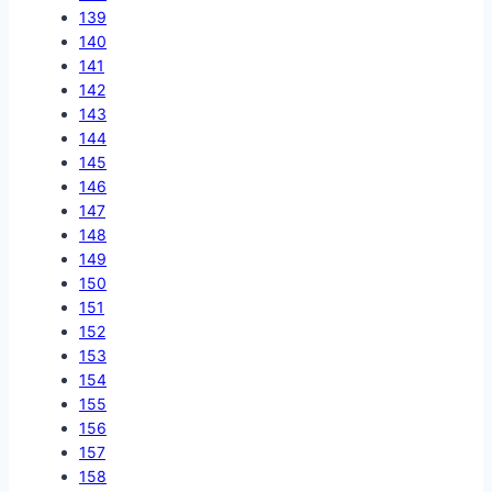
139
140
141
142
143
144
145
146
147
148
149
150
151
152
153
154
155
156
157
158