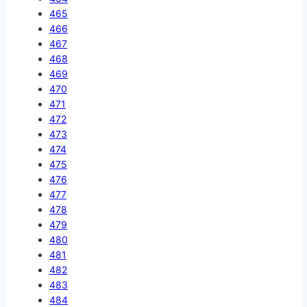
465
466
467
468
469
470
471
472
473
474
475
476
477
478
479
480
481
482
483
484