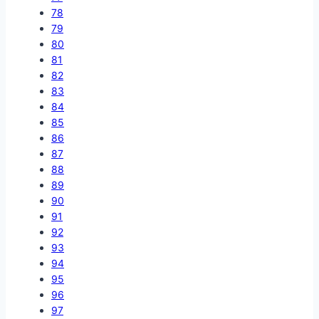
78
79
80
81
82
83
84
85
86
87
88
89
90
91
92
93
94
95
96
97