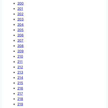
200
201
202
203
204
205
206
207
208
209
210
211
212
213
214
215
216
217
218
219