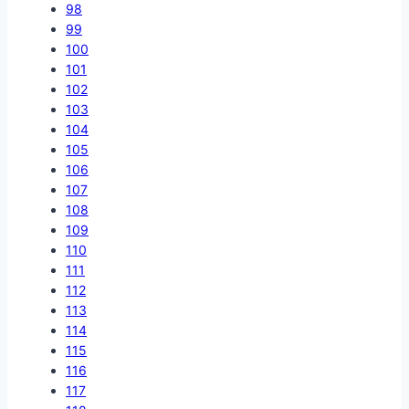
98
99
100
101
102
103
104
105
106
107
108
109
110
111
112
113
114
115
116
117