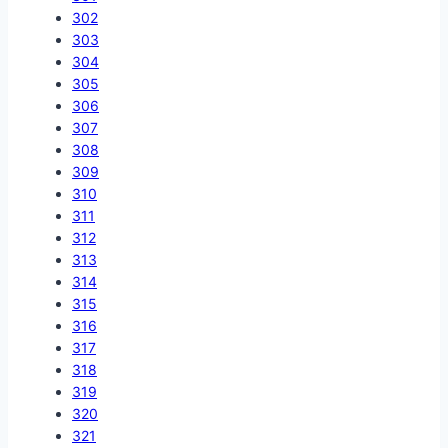
302
303
304
305
306
307
308
309
310
311
312
313
314
315
316
317
318
319
320
321