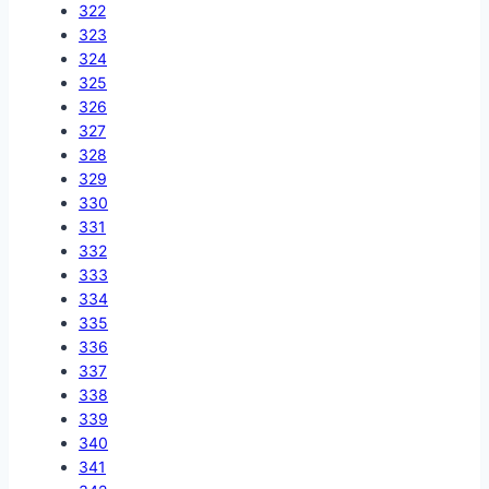
322
323
324
325
326
327
328
329
330
331
332
333
334
335
336
337
338
339
340
341