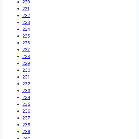
220
221
222
223
224
225
226
227
228
229
230
231
232
233
234
235
236
237
238
239
240