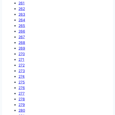
261
262
263
264
265
266
267
268
269
270
271
272
273
274
275
276
277
278
279
280