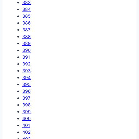
383
384
385
386
387
388
389
390
391
392
393
394
395
396
397
398
399
400
401
402
403