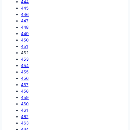
444
445
446
447
448
449
450
451
452
453
454
455
456
457
458
459
460
461
462
463
464