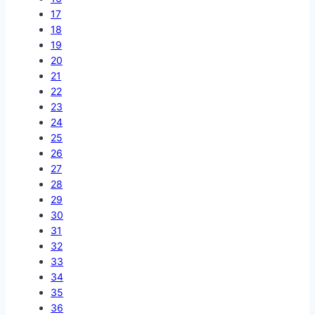
17
18
19
20
21
22
23
24
25
26
27
28
29
30
31
32
33
34
35
36