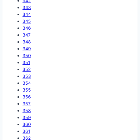
342
343
344
345
346
347
348
349
350
351
352
353
354
355
356
357
358
359
360
361
362