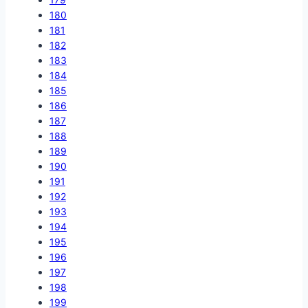
180
181
182
183
184
185
186
187
188
189
190
191
192
193
194
195
196
197
198
199