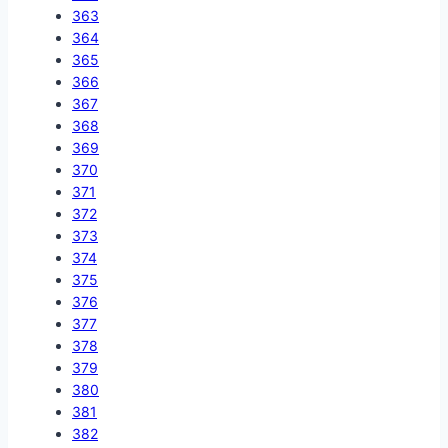
363
364
365
366
367
368
369
370
371
372
373
374
375
376
377
378
379
380
381
382