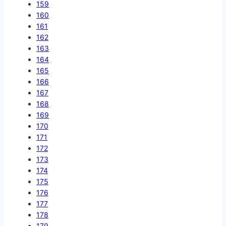
159
160
161
162
163
164
165
166
167
168
169
170
171
172
173
174
175
176
177
178
179