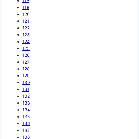
118
119
120
121
122
123
124
125
126
127
128
129
130
131
132
133
134
135
136
137
138