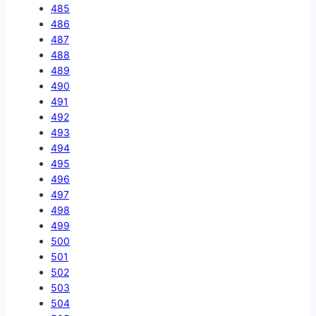
485
486
487
488
489
490
491
492
493
494
495
496
497
498
499
500
501
502
503
504