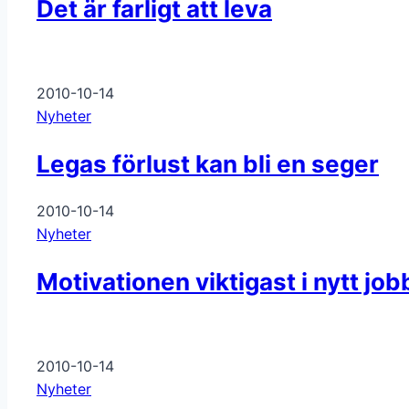
Det är farligt att leva
2010-10-14
Nyheter
Legas förlust kan bli en seger
2010-10-14
Nyheter
Motivationen viktigast i nytt job
2010-10-14
Nyheter