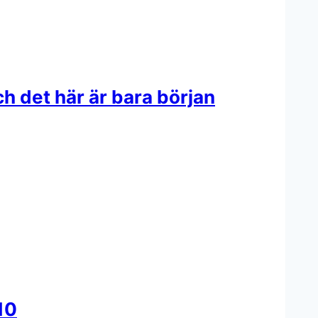
h det här är bara början
10