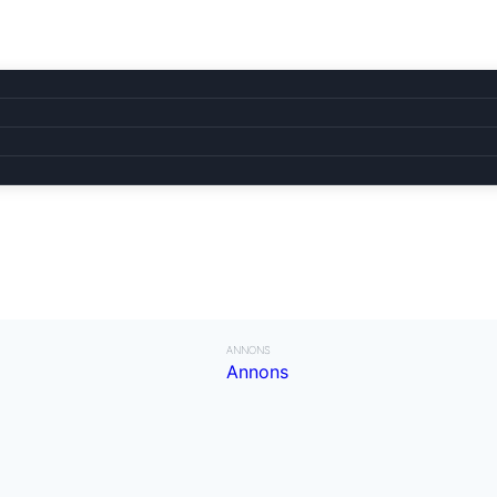
ANNONS