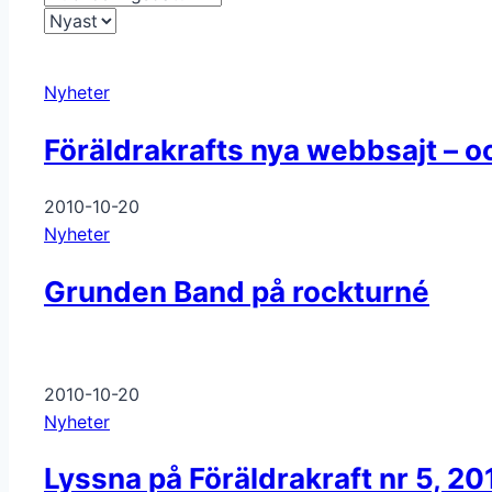
Nyheter
Föräldrakrafts nya webbsajt – oc
2010-10-20
Nyheter
Grunden Band på rockturné
2010-10-20
Nyheter
Lyssna på Föräldrakraft nr 5, 20