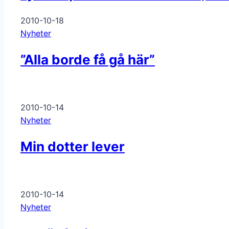
2010-10-18
Nyheter
”Alla borde få gå här”
2010-10-14
Nyheter
Min dotter lever
2010-10-14
Nyheter