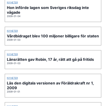
NYHETER
Hon införde lagen som Sveriges riksdag inte
vågade
2009-01-04
NYHETER
Vårdbidraget blev 100 miljoner billigare för staten
2009-01-03
NYHETER
Länsrätten gav Robin, 17 år, rätt att gå på fritids
2009-01-03
NYHETER
Läs den digitala versionen av Föräldrakraft nr 1,
2009
2009-01-01