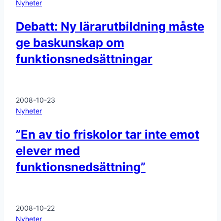
Nyheter
Debatt: Ny lärarutbildning måste
ge baskunskap om
funktionsnedsättningar
2008-10-23
Nyheter
”En av tio friskolor tar inte emot
elever med
funktionsnedsättning”
2008-10-22
Nyheter