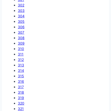
302
303
304
305
306
307
308
309
310
311
312
313
314
315
316
317
318
319
320
321