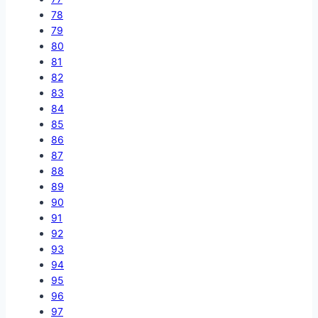
78
79
80
81
82
83
84
85
86
87
88
89
90
91
92
93
94
95
96
97