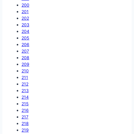
200
201
202
203
204
205
206
207
208
209
210
211
212
213
214
215
216
217
218
219