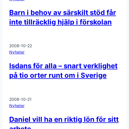
Barn i behov av särskilt stöd får
inte tillräcklig hjälp i förskolan
2008-10-22
Nyheter
Isdans för alla – snart verklighet
på tio orter runt om i Sverige
2008-10-21
Nyheter
Daniel vill ha en riktig lön för sitt
arbete