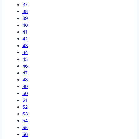
37
38
39
40
41
42
43
44
45
46
47
48
49
50
51
52
53
54
55
56