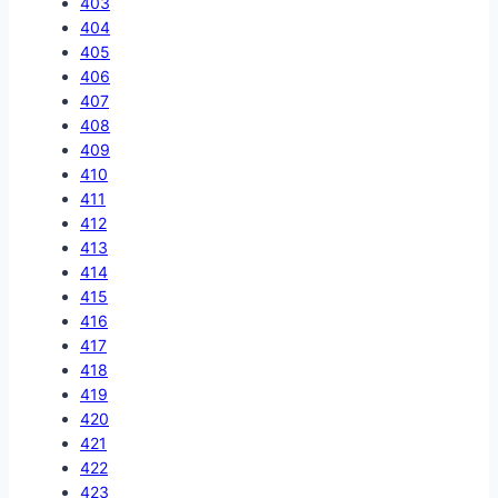
403
404
405
406
407
408
409
410
411
412
413
414
415
416
417
418
419
420
421
422
423