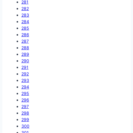
281
282
283
284
285
286
287
288
289
290
291
292
293
294
295
296
297
298
299
300
301