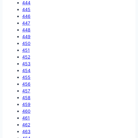
444
445
446
447
448
449
450
451
452
453
454
455
456
457
458
459
460
461
462
463