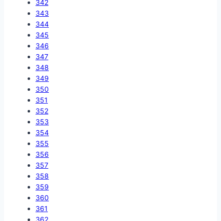
342
343
344
345
346
347
348
349
350
351
352
353
354
355
356
357
358
359
360
361
362