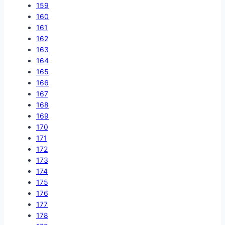
159
160
161
162
163
164
165
166
167
168
169
170
171
172
173
174
175
176
177
178