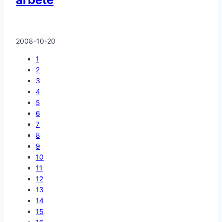
2008-10-20
1
2
3
4
5
6
7
8
9
10
11
12
13
14
15