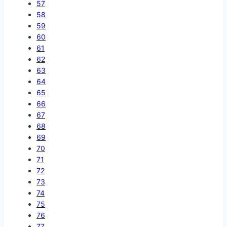
57
58
59
60
61
62
63
64
65
66
67
68
69
70
71
72
73
74
75
76
77