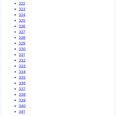
322
323
324
325
326
327
328
329
330
331
332
333
334
335
336
337
338
339
340
341