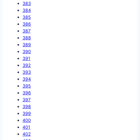
383
384
385
386
387
388
389
390
391
392
393
394
395
396
397
398
399
400
401
402