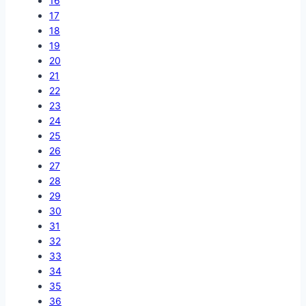
16
17
18
19
20
21
22
23
24
25
26
27
28
29
30
31
32
33
34
35
36