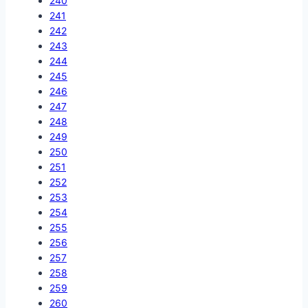
240
241
242
243
244
245
246
247
248
249
250
251
252
253
254
255
256
257
258
259
260