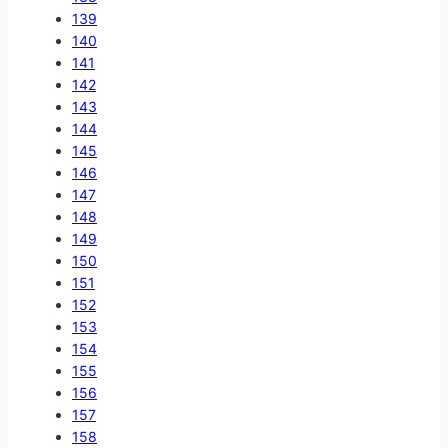
139
140
141
142
143
144
145
146
147
148
149
150
151
152
153
154
155
156
157
158