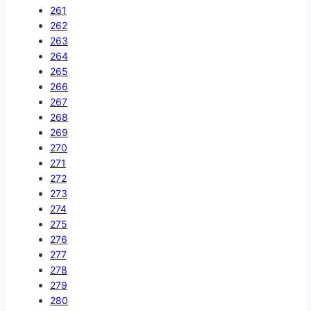
261
262
263
264
265
266
267
268
269
270
271
272
273
274
275
276
277
278
279
280