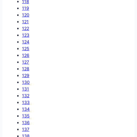
118
119
120
121
122
123
124
125
126
127
128
129
130
131
132
133
134
135
136
137
138