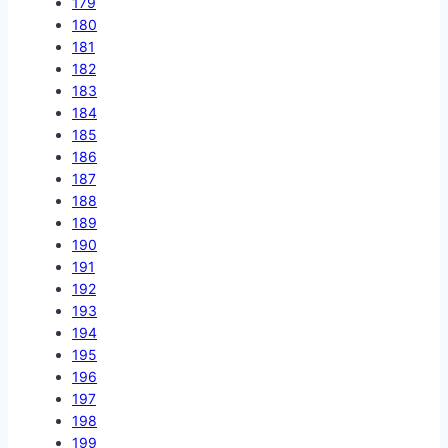
179
180
181
182
183
184
185
186
187
188
189
190
191
192
193
194
195
196
197
198
199