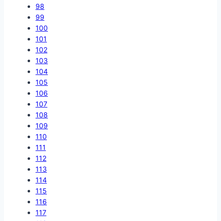
98
99
100
101
102
103
104
105
106
107
108
109
110
111
112
113
114
115
116
117