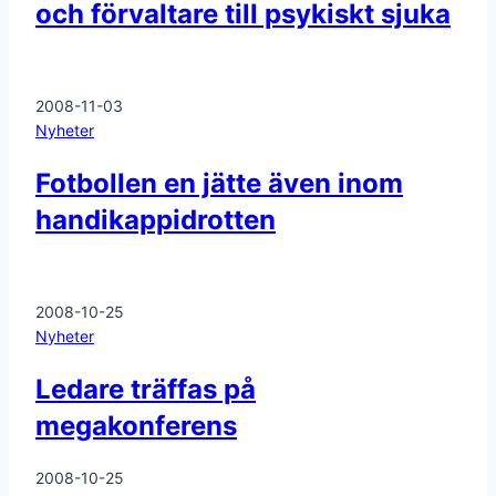
och förvaltare till psykiskt sjuka
2008-11-03
Nyheter
Fotbollen en jätte även inom
handikappidrotten
2008-10-25
Nyheter
Ledare träffas på
megakonferens
2008-10-25