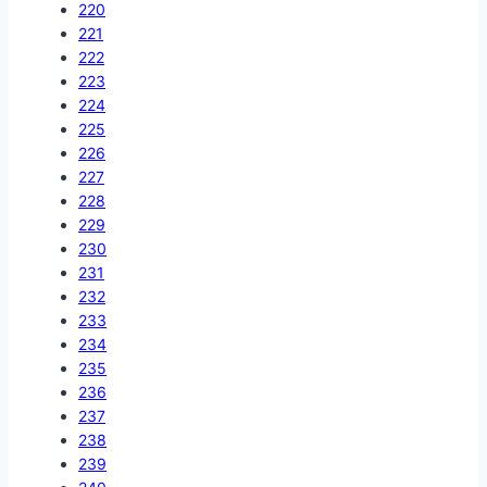
220
221
222
223
224
225
226
227
228
229
230
231
232
233
234
235
236
237
238
239