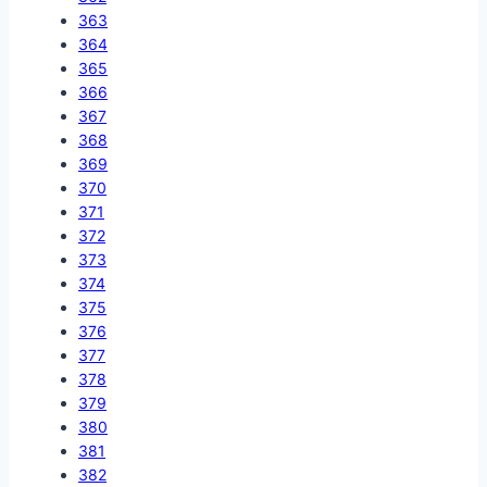
363
364
365
366
367
368
369
370
371
372
373
374
375
376
377
378
379
380
381
382