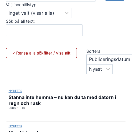
Välj innehållstyp
Sök på all text:
Sortera
NYHETER
Stanna inte hemma – nu kan du ta med datorn i
regn och rusk
2008-10-10
NYHETER