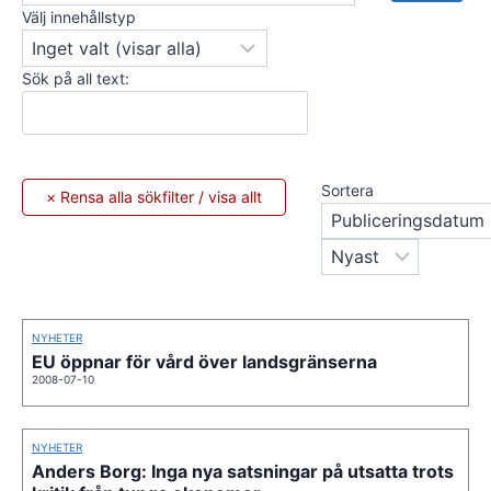
Välj innehållstyp
Sök på all text:
Sortera
NYHETER
EU öppnar för vård över landsgränserna
2008-07-10
NYHETER
Anders Borg: Inga nya satsningar på utsatta trots