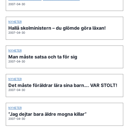
2007-04-30
NYHETER
Hallå skolministern – du glömde göra läxan!
2007-04-30
NYHETER
Man måste satsa och ta för sig
2007-04-30
NYHETER
Det måste föräldrar lära sina barn…. VAR STOLT!
2007-04-30
NYHETER
”Jag dejtar bara äldre mogna killar”
2007-04-30