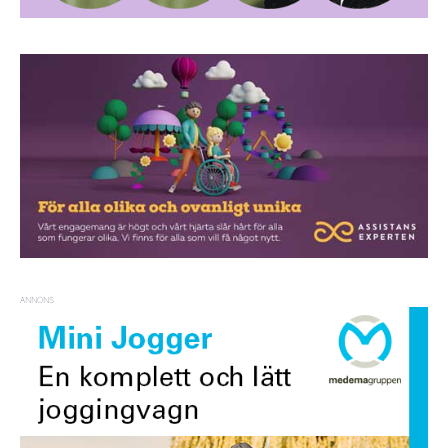
ANNONS