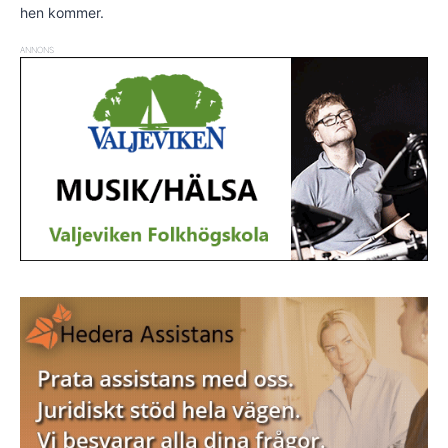
hen kommer.
ANNONS