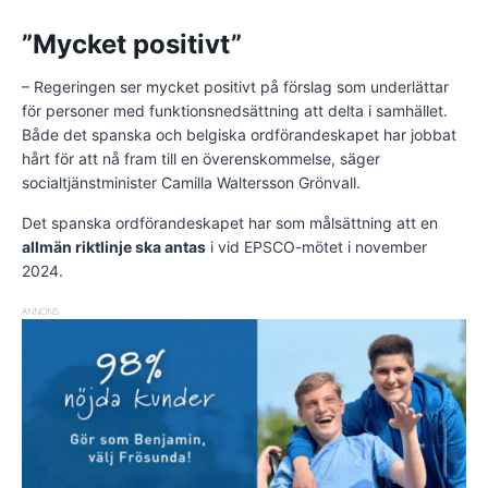
”Mycket positivt”
– Regeringen ser mycket positivt på förslag som underlättar
för personer med funktionsnedsättning att delta i samhället.
Både det spanska och belgiska ordförandeskapet har jobbat
hårt för att nå fram till en överenskommelse, säger
socialtjänstminister Camilla Waltersson Grönvall.
Det spanska ordförandeskapet har som målsättning att en
allmän riktlinje ska antas
i vid EPSCO-mötet i november
2024.
ANNONS