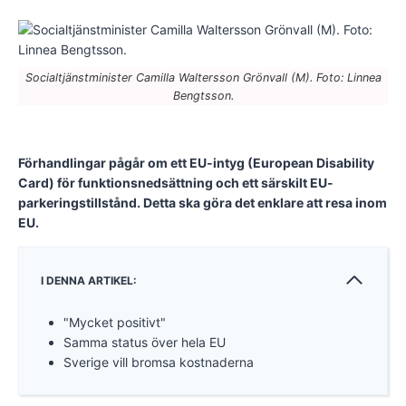
Socialtjänstminister Camilla Waltersson Grönvall (M). Foto: Linnea
Bengtsson.
Förhandlingar pågår om ett EU-intyg (European Disability
Card) för funktionsnedsättning och ett särskilt EU-
parkeringstillstånd. Detta ska göra det enklare att resa inom
EU.
I DENNA ARTIKEL:
"Mycket positivt"
Samma status över hela EU
Sverige vill bromsa kostnaderna