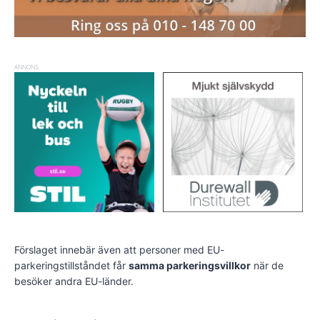
ANNONS
Förslaget innebär även att personer med EU-
parkeringstillståndet får
samma parkeringsvillkor
när de
besöker andra EU-länder.