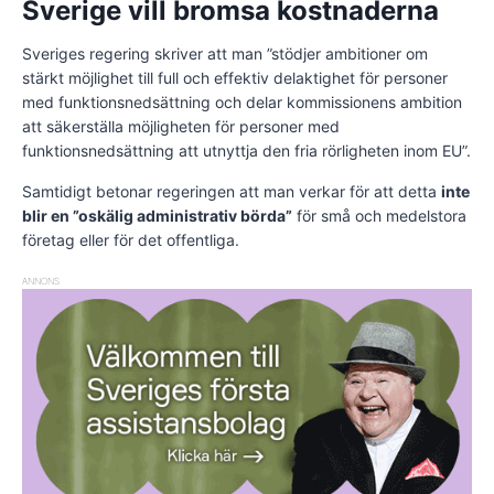
Sverige vill bromsa kostnaderna
Sveriges regering skriver att man ”stödjer ambitioner om
stärkt möjlighet till full och effektiv delaktighet för personer
med funktionsnedsättning och delar kommissionens ambition
att säkerställa möjligheten för personer med
funktionsnedsättning att utnyttja den fria rörligheten inom EU”.
Samtidigt betonar regeringen att man verkar för att detta
inte
blir en ”oskälig administrativ börda”
för små och medelstora
företag eller för det offentliga.
ANNONS