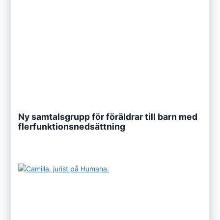
Ny samtalsgrupp för föräldrar till barn med
flerfunktionsnedsättning