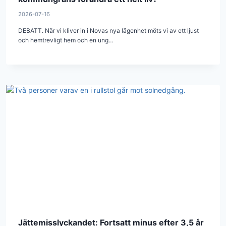
2026-07-16
DEBATT. När vi kliver in i Novas nya lägenhet möts vi av ett ljust
och hemtrevligt hem och en ung…
Jättemisslyckandet: Fortsatt minus efter 3,5 år