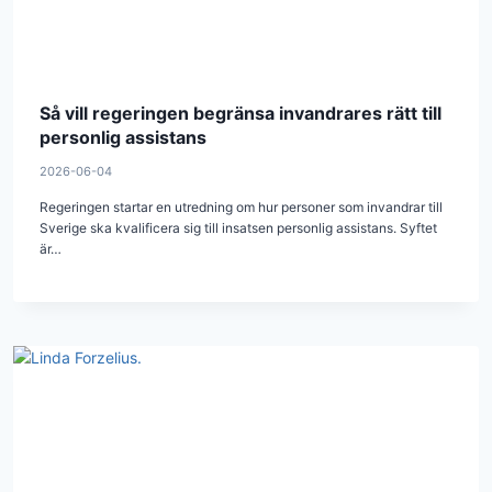
Så vill regeringen begränsa invandrares rätt till
personlig assistans
2026-06-04
Regeringen startar en utredning om hur personer som invandrar till
Sverige ska kvalificera sig till insatsen personlig assistans. Syftet
är…