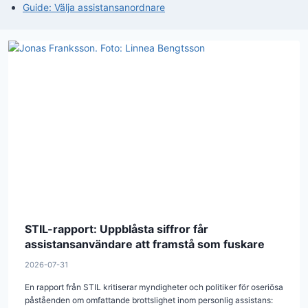
Guide: Välja assistansanordnare
STIL-rapport: Uppblåsta siffror får
assistansanvändare att framstå som fuskare
2026-07-31
En rapport från STIL kritiserar myndigheter och politiker för oseriösa
påståenden om omfattande brottslighet inom personlig assistans: