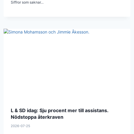
Siffror som saknar…
L & SD idag: Sju procent mer till assistans.
Nödstoppa återkraven
2026-07-25