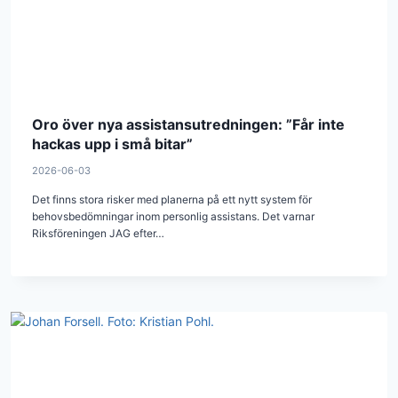
Oro över nya assistansutredningen: ”Får inte
hackas upp i små bitar”
2026-06-03
Det finns stora risker med planerna på ett nytt system för
behovsbedömningar inom personlig assistans. Det varnar
Riksföreningen JAG efter…