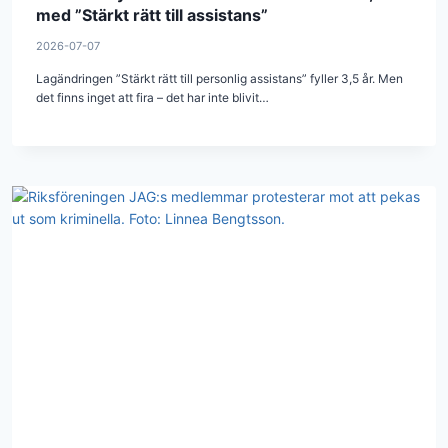
med ”Stärkt rätt till assistans”
2026-07-07
Lagändringen ”Stärkt rätt till personlig assistans” fyller 3,5 år. Men
det finns inget att fira – det har inte blivit…